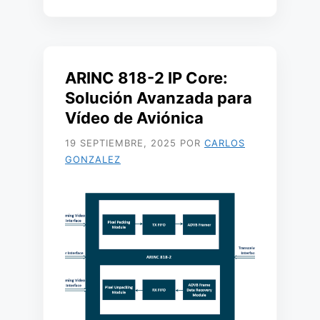
ARINC 818-2 IP Core:
Solución Avanzada para
Vídeo de Aviónica
19 SEPTIEMBRE, 2025
POR
CARLOS
GONZALEZ