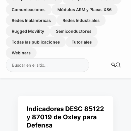
Comunicaciones
Módulos ARM y Placas X86
Redes Inalámbricas
Redes Industriales
Rugged Movility
Semiconductores
Todas las publicaciones
Tutoriales
Webinars
Buscar:
Indicadores DESC 85122
y 87019 de Oxley para
Defensa