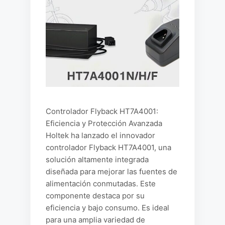
Controlador Flyback HT7A4001:
Eficiencia y Protección Avanzada
Holtek ha lanzado el innovador
controlador Flyback HT7A4001, una
solución altamente integrada
diseñada para mejorar las fuentes de
alimentación conmutadas. Este
componente destaca por su
eficiencia y bajo consumo. Es ideal
para una amplia variedad de