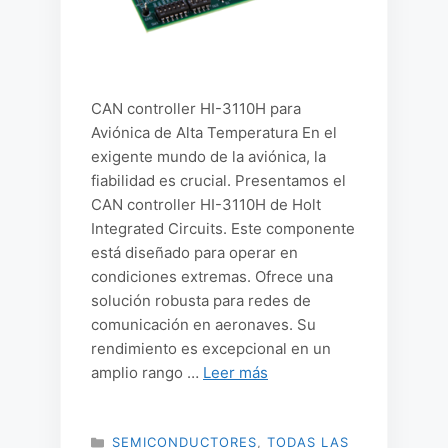
CAN controller HI-3110H para
Aviónica de Alta Temperatura En el
exigente mundo de la aviónica, la
fiabilidad es crucial. Presentamos el
CAN controller HI-3110H de Holt
Integrated Circuits. Este componente
está diseñado para operar en
condiciones extremas. Ofrece una
solución robusta para redes de
comunicación en aeronaves. Su
rendimiento es excepcional en un
amplio rango …
Leer más
CATEGORÍAS
SEMICONDUCTORES
,
TODAS LAS