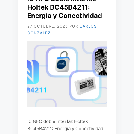
Holtek BC45B4211:
Energía y Conectividad
27 OCTUBRE, 2025
POR
CARLOS
GONZALEZ
IC NFC doble interfaz Holtek
BC45B4211: Energía y Conectividad