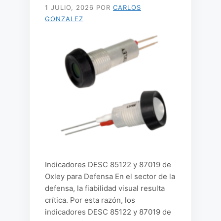
1 JULIO, 2026
POR
CARLOS
GONZALEZ
Indicadores DESC 85122 y 87019 de
Oxley para Defensa En el sector de la
defensa, la fiabilidad visual resulta
crítica. Por esta razón, los
indicadores DESC 85122 y 87019 de