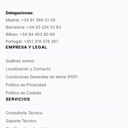
Delegaciones:
Madrid: +34 91 366 01 59
Barcelona: +34 93 224 02 83
Bilbao: +34 94 463 60 66
Portugal: +351 219 376 267
EMPRESA Y LEGAL
Quiénes somos
Localización y Contacto
Condiciones Generales de Venta (PDF)
Política de Privacidad
Política de Cookies
SERVICIOS
Consultoría Técnica
Soporte Técnico