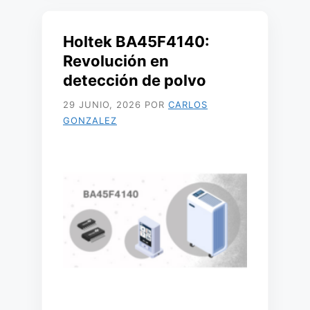
Holtek BA45F4140:
Revolución en
detección de polvo
29 JUNIO, 2026
POR
CARLOS
GONZALEZ