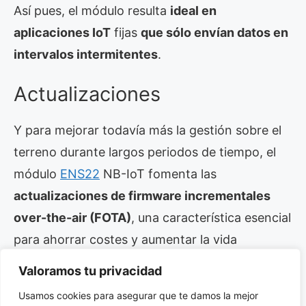
Así pues, el módulo resulta
ideal en
aplicaciones IoT
fijas
que sólo envían datos en
intervalos intermitentes
.
Actualizaciones
Y para mejorar todavía más la gestión sobre el
terreno durante largos periodos de tiempo, el
módulo
ENS22
NB-IoT fomenta las
actualizaciones de firmware incrementales
over-the-air (FOTA)
, una característica esencial
para ahorrar costes y aumentar la vida
operativa.
Valoramos tu privacidad
Usamos cookies para asegurar que te damos la mejor
Estas actualizaciones permiten la revisión