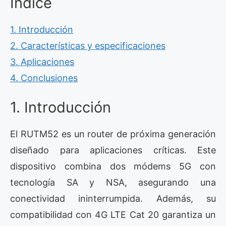
Índice
1. Introducción
2. Características y especificaciones
3. Aplicaciones
4. Conclusiones
1. Introducción
El RUTM52 es un router de próxima generación
diseñado para aplicaciones críticas. Este
dispositivo combina dos módems 5G con
tecnología SA y NSA, asegurando una
conectividad ininterrumpida. Además, su
compatibilidad con 4G LTE Cat 20 garantiza un