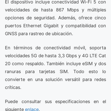
El dispositivo incluye conectividad Wi-Fi 5 con
velocidades de hasta 867 Mbps y múltiples
opciones de seguridad. Además, ofrece cinco
puertos Ethernet Gigabit y compatibilidad con
GNSS para rastreo de ubicación.
En términos de conectividad móvil, soporta
velocidades 5G de hasta 3,3 Gbps y 4G LTE Cat
20 como respaldo. También incluye eSIM y dos
ranuras para tarjetas SIM. Todo esto lo
convierte en una solución versátil para redes
críticas.
Puede consultar sus especificaciones en el
siguiente
enlace
.