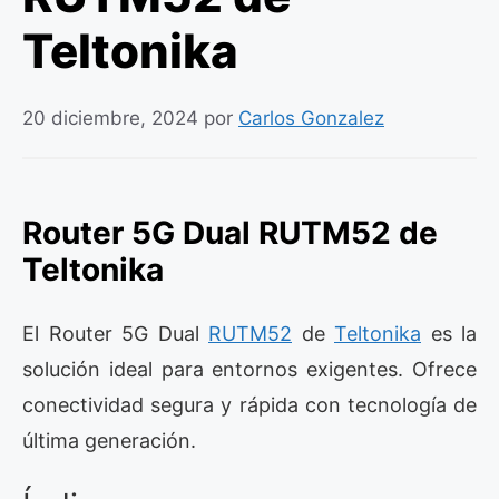
Teltonika
20 diciembre, 2024
por
Carlos Gonzalez
Router 5G Dual RUTM52 de
Teltonika
El Router 5G Dual
RUTM52
de
Teltonika
es la
solución ideal para entornos exigentes. Ofrece
conectividad segura y rápida con tecnología de
última generación.