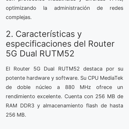
optimizando la administración de redes
complejas.
2. Características y
especificaciones del Router
5G Dual RUTM52
El Router 5G Dual RUTM52 destaca por su
potente hardware y software. Su CPU MediaTek
de doble núcleo a 880 MHz ofrece un
rendimiento excelente. Cuenta con 256 MB de
RAM DDR3 y almacenamiento flash de hasta
256 MB.