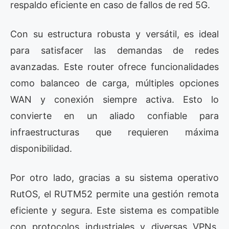
respaldo eficiente en caso de fallos de red 5G.
Con su estructura robusta y versátil, es ideal
para satisfacer las demandas de redes
avanzadas. Este router ofrece funcionalidades
como balanceo de carga, múltiples opciones
WAN y conexión siempre activa. Esto lo
convierte en un aliado confiable para
infraestructuras que requieren máxima
disponibilidad.
Por otro lado, gracias a su sistema operativo
RutOS, el RUTM52 permite una gestión remota
eficiente y segura. Este sistema es compatible
con protocolos industriales y diversas VPNs,