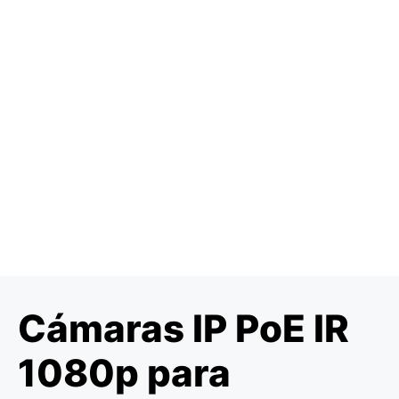
Cámaras IP PoE IR
1080p para