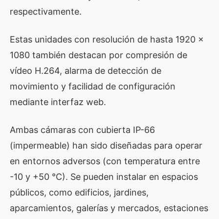
respectivamente.
Estas unidades con resolución de hasta 1920 x
1080 también destacan por compresión de
vídeo H.264, alarma de detección de
movimiento y facilidad de configuración
mediante interfaz web.
Ambas cámaras con cubierta IP-66
(impermeable) han sido diseñadas para operar
en entornos adversos (con temperatura entre
-10 y +50 °C). Se pueden instalar en espacios
públicos, como edificios, jardines,
aparcamientos, galerías y mercados, estaciones