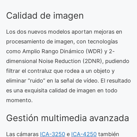
Calidad de imagen
Los dos nuevos modelos aportan mejoras en
procesamiento de imagen, con tecnologías
como Amplio Rango Dinámico (WDR) y 2-
dimensional Noise Reduction (2DNR), pudiendo
filtrar el contraluz que rodea a un objeto y
eliminar “ruido” en la señal de vídeo. El resultado
es una exquisita calidad de imagen en todo
momento.
Gestión multimedia avanzada
Las cámaras
ICA-3250
e
ICA-4250
también