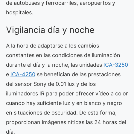
de autobuses y ferrocarriles, aeropuertos y
hospitales.
Vigilancia día y noche
A la hora de adaptarse a los cambios
constantes en las condiciones de iluminación
durante el día y la noche, las unidades
ICA-3250
e
ICA-4250
se benefician de las prestaciones
del sensor Sony de 0.01 lux y de los
iluminadores IR para poder ofrecer vídeo a color
cuando hay suficiente luz y en blanco y negro
en situaciones de oscuridad. De esta forma,
proporcionan imágenes nítidas las 24 horas del
día.