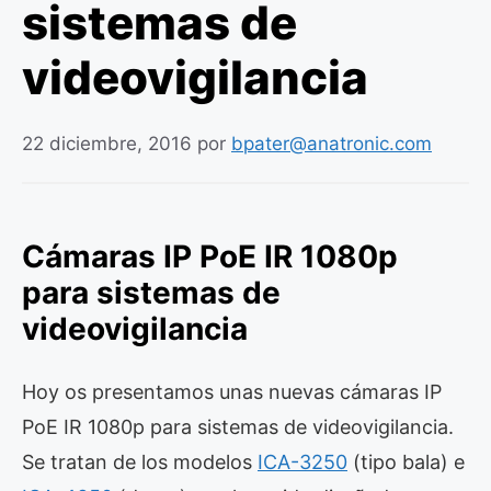
sistemas de
videovigilancia
22 diciembre, 2016
por
bpater@anatronic.com
Cámaras IP PoE IR 1080p
para sistemas de
videovigilancia
Hoy os presentamos unas nuevas cámaras IP
PoE IR 1080p para sistemas de videovigilancia.
Se tratan de los modelos
ICA-3250
(tipo bala) e