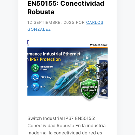
EN50155: Conectividad
Robusta
12 SEPTIEMBRE, 2025
POR
CARLOS
GONZALEZ
Switch Industrial IP67 EN50155:
Conectividad Robusta En la industria
moderna, la conectividad de red es