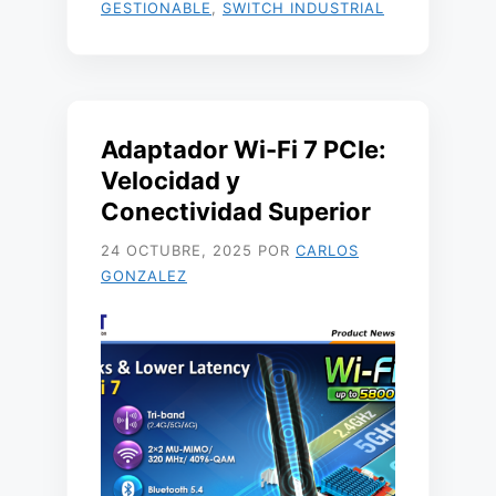
GESTIONABLE
,
SWITCH INDUSTRIAL
Adaptador Wi-Fi 7 PCIe:
Velocidad y
Conectividad Superior
24 OCTUBRE, 2025
POR
CARLOS
GONZALEZ