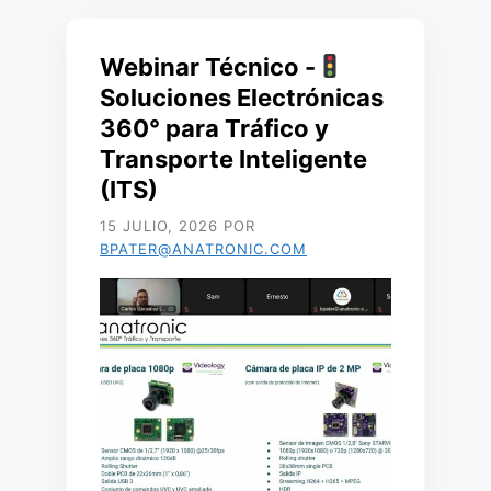
Webinar Técnico -
Soluciones Electrónicas
360° para Tráfico y
Transporte Inteligente
(ITS)
15 JULIO, 2026
POR
BPATER@ANATRONIC.COM