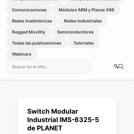
Comunicaciones
Módulos ARM y Placas X86
Redes Inalámbricas
Redes Industriales
Rugged Movility
Semiconductores
Todas las publicaciones
Tutoriales
Webinars
Buscar:
Switch Modular
Industrial IMS-6325-5
de PLANET