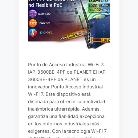
Punto de Acceso Industrial Wi-Fi 7:
IAP-3600BE-4PF de PLANET El IAP-
3600BE-4PF de PLANET es un
innovador Punto Acceso Industrial
Wi-Fi 7. Este dispositivo está
diseñado para ofrecer conectividad
inalámbrica ultrarrápida. Además,
garantiza una fiabilidad excepcional
en los entornos industriales más
exigentes. Con la tecnología Wi-Fi 7