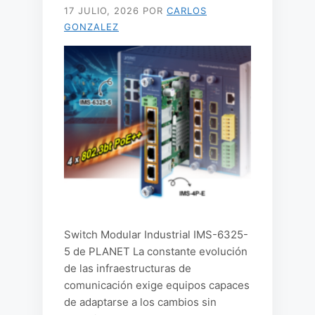
17 JULIO, 2026
POR
CARLOS
GONZALEZ
Switch Modular Industrial IMS-6325-
5 de PLANET La constante evolución
de las infraestructuras de
comunicación exige equipos capaces
de adaptarse a los cambios sin