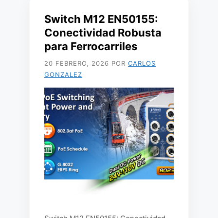
Switch M12 EN50155:
Conectividad Robusta
para Ferrocarriles
20 FEBRERO, 2026
POR
CARLOS
GONZALEZ