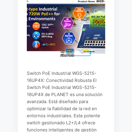
Switch PoE Industrial WGS-5215-
16UP4X: Conectividad Robusta El
Switch PoE Industrial WGS-5215-
16UP4X de PLANET es una solución
avanzada. Está diseñado para
optimizar la fiabilidad de la red en
entornos industriales. Este potente
switch gestionado L2+/L4 ofrece
funciones inteligentes de gestión