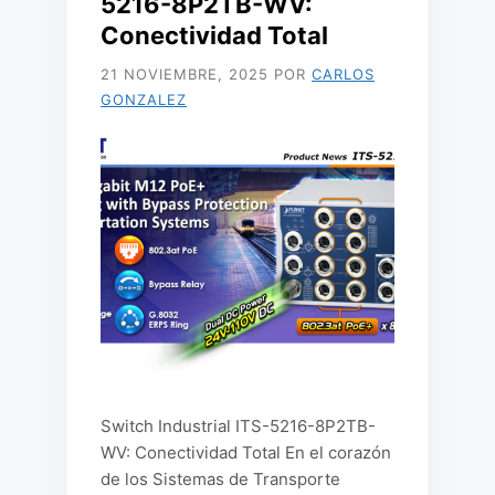
5216-8P2TB-WV:
Conectividad Total
21 NOVIEMBRE, 2025
POR
CARLOS
GONZALEZ
Switch Industrial ITS-5216-8P2TB-
WV: Conectividad Total En el corazón
de los Sistemas de Transporte