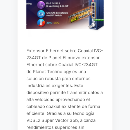
Extensor Ethernet sobre Coaxial IVC-
234GT de Planet El nuevo extensor
Ethernet sobre Coaxial IVC-234GT
de Planet Technology es una
solución robusta para entornos
industriales exigentes. Este
dispositivo permite transmitir datos a
alta velocidad aprovechando el
cableado coaxial existente de forma
eficiente. Gracias a su tecnología
VDSL2 Super Vector 35b, alcanza
rendimientos superiores sin