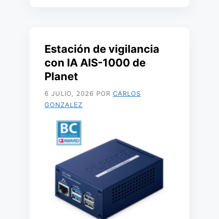
Estación de vigilancia
con IA AIS-1000 de
Planet
6 JULIO, 2026
POR
CARLOS
GONZALEZ