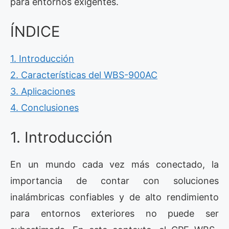
para entornos exigentes.
ÍNDICE
1. Introducción
2. Características del WBS-900AC
3. Aplicaciones
4. Conclusiones
1. Introducción
En un mundo cada vez más conectado, la
importancia de contar con soluciones
inalámbricas confiables y de alto rendimiento
para entornos exteriores no puede ser