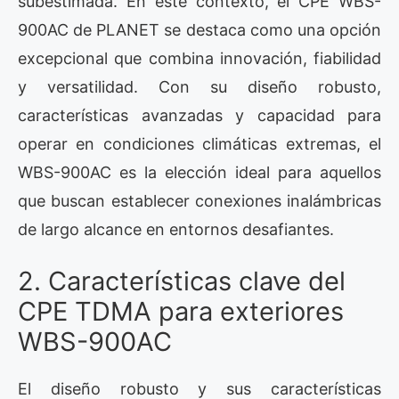
subestimada. En este contexto, el CPE WBS-
900AC de PLANET se destaca como una opción
excepcional que combina innovación, fiabilidad
y versatilidad. Con su diseño robusto,
características avanzadas y capacidad para
operar en condiciones climáticas extremas, el
WBS-900AC es la elección ideal para aquellos
que buscan establecer conexiones inalámbricas
de largo alcance en entornos desafiantes.
2. Características clave del
CPE TDMA para exteriores
WBS-900AC
El diseño robusto y sus características