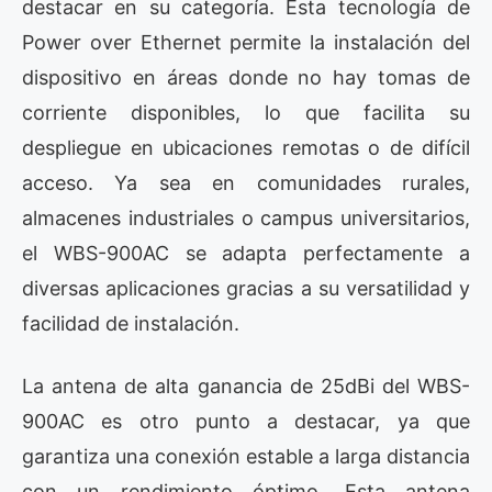
destacar en su categoría. Esta tecnología de
Power over Ethernet permite la instalación del
dispositivo en áreas donde no hay tomas de
corriente disponibles, lo que facilita su
despliegue en ubicaciones remotas o de difícil
acceso. Ya sea en comunidades rurales,
almacenes industriales o campus universitarios,
el WBS-900AC se adapta perfectamente a
diversas aplicaciones gracias a su versatilidad y
facilidad de instalación.
La antena de alta ganancia de 25dBi del WBS-
900AC es otro punto a destacar, ya que
garantiza una conexión estable a larga distancia
con un rendimiento óptimo. Esta antena