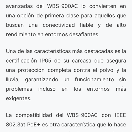
avanzadas del WBS-900AC lo convierten en
una opción de primera clase para aquellos que
buscan una conectividad fiable y de alto
rendimiento en entornos desafiantes.
Una de las características más destacadas es la
certificación IP65 de su carcasa que asegura
una protección completa contra el polvo y la
lluvia, garantizando un funcionamiento sin
problemas incluso en los entornos más
exigentes.
La compatibilidad del WBS-900AC con IEEE
802.3at PoE+ es otra característica que lo hace