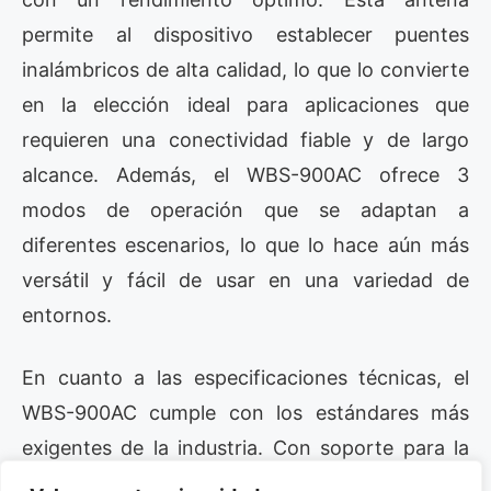
permite al dispositivo establecer puentes
inalámbricos de alta calidad, lo que lo convierte
en la elección ideal para aplicaciones que
requieren una conectividad fiable y de largo
alcance. Además, el WBS-900AC ofrece 3
modos de operación que se adaptan a
diferentes escenarios, lo que lo hace aún más
versátil y fácil de usar en una variedad de
entornos.
En cuanto a las especificaciones técnicas, el
WBS-900AC cumple con los estándares más
exigentes de la industria. Con soporte para la
tecnología 802.11ac y una velocidad de hasta