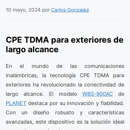
10 mayo, 2024
por
Carlos Gonzalez
CPE TDMA para exteriores de
largo alcance
En el mundo de las comunicaciones
inalámbricas, la tecnología CPE TDMA para
exteriores ha revolucionado la conectividad de
largo alcance. El modelo
WBS-900AC
de
PLANET
destaca por su innovación y fiabilidad.
Con un diseño robusto y características
avanzadas, este dispositivo es la solución ideal