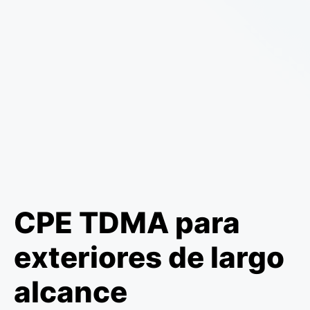
CPE TDMA para
exteriores de largo
alcance