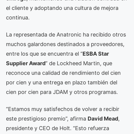
el cliente y adoptando una cultura de mejora
continua.
La representada de Anatronic ha recibido otros
muchos galardones destinados a proveedores,
entre los que se encuentra el “
ESBA Star
Supplier Award
” de Lockheed Martin, que
reconoce una calidad de rendimiento del cien
por cien y una entrega en plazo también del
cien por cien para JDAM y otros programas.
“Estamos muy satisfechos de volver a recibir
este prestigioso premio”, afirma
David Mead
,
presidente y CEO de Holt. “Esto refuerza