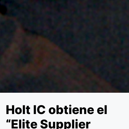
Holt IC obtiene el
“Elite Supplier