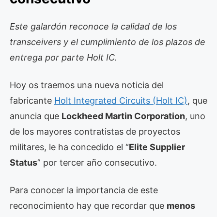
Este galardón reconoce la calidad de los
transceivers y el cumplimiento de los plazos de
entrega por parte Holt IC.
Hoy os traemos una nueva noticia del
fabricante
Holt Integrated Circuits (Holt IC)
, que
anuncia que
Lockheed Martin Corporation
, uno
de los mayores contratistas de proyectos
militares, le ha concedido el “
Elite Supplier
Status
” por tercer año consecutivo.
Para conocer la importancia de este
reconocimiento hay que recordar que
menos