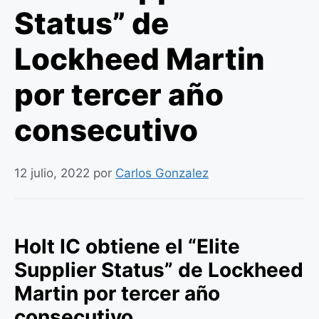
Status” de
Lockheed Martin
por tercer año
consecutivo
12 julio, 2022
por
Carlos Gonzalez
Holt IC obtiene el “Elite
Supplier Status” de Lockheed
Martin por tercer año
consecutivo