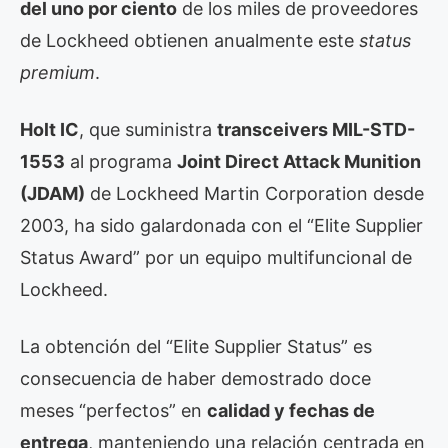
del uno por ciento
de los miles de proveedores
de Lockheed obtienen anualmente este
status
premium
.
Holt IC
, que suministra
transceivers MIL-STD-
1553
al programa
Joint Direct Attack Munition
(JDAM)
de Lockheed Martin Corporation desde
2003, ha sido galardonada con el “Elite Supplier
Status Award” por un equipo multifuncional de
Lockheed.
La obtención del “Elite Supplier Status” es
consecuencia de haber demostrado doce
meses “perfectos” en
calidad y fechas de
entrega
, manteniendo una relación centrada en