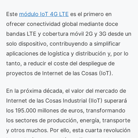
Este
módulo IoT 4G LTE
es el primero en
ofrecer conectividad global mediante doce
bandas LTE y cobertura móvil 2G y 3G desde un
solo dispositivo, contribuyendo a simplificar
aplicaciones de logística y distribución y, por lo
tanto, a reducir el coste del despliegue de
proyectos de Internet de las Cosas (IoT).
En la próxima década, el valor del mercado de
Internet de las Cosas Industrial (IIoT) superará
los 195.000 millones de euros, transformando
los sectores de producción, energía, transporte
y otros muchos. Por ello, esta cuarta revolución