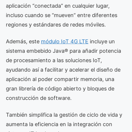
aplicación “conectada” en cualquier lugar,
incluso cuando se “mueven” entre diferentes
regiones y estándares de redes móviles.
Además, este
módulo IoT 4G LTE
incluye un
sistema embebido Java® para añadir potencia
de procesamiento a las soluciones IoT,
ayudando así a facilitar y acelerar el diseño de
aplicación al poder compartir memoria, una
gran librería de código abierto y bloques de
construcción de software.
También simplifica la gestión de ciclo de vida y
aumenta la eficiencia en la integración con