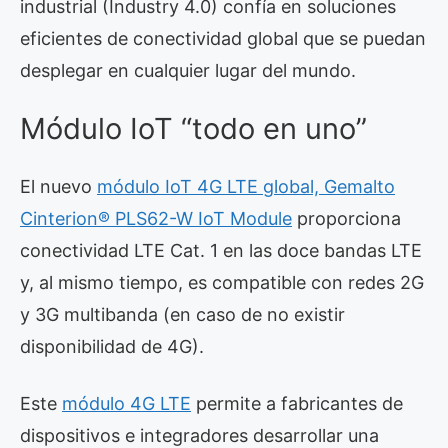
industrial (Industry 4.0) confía en soluciones
eficientes de conectividad global que se puedan
desplegar en cualquier lugar del mundo.
Módulo IoT “todo en uno”
El nuevo
módulo IoT 4G LTE global, Gemalto
Cinterion® PLS62-W IoT Module
proporciona
conectividad LTE Cat. 1 en las doce bandas LTE
y, al mismo tiempo, es compatible con redes 2G
y 3G multibanda (en caso de no existir
disponibilidad de 4G).
Este
módulo 4G LTE
permite a fabricantes de
dispositivos e integradores desarrollar una