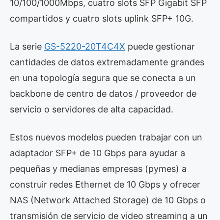
10/100/1000Mbps, cuatro slots SFP Gigabit SFP
compartidos y cuatro slots uplink SFP+ 10G.
La serie
GS-5220-20T4C4X
puede gestionar
cantidades de datos extremadamente grandes
en una topología segura que se conecta a un
backbone de centro de datos / proveedor de
servicio o servidores de alta capacidad.
Estos nuevos modelos pueden trabajar con un
adaptador SFP+ de 10 Gbps para ayudar a
pequeñas y medianas empresas (pymes) a
construir redes Ethernet de 10 Gbps y ofrecer
NAS (Network Attached Storage) de 10 Gbps o
transmisión de servicio de video streaming a un