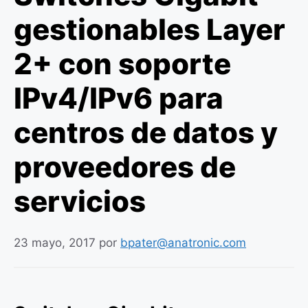
gestionables Layer
2+ con soporte
IPv4/IPv6 para
centros de datos y
proveedores de
servicios
23 mayo, 2017
por
bpater@anatronic.com