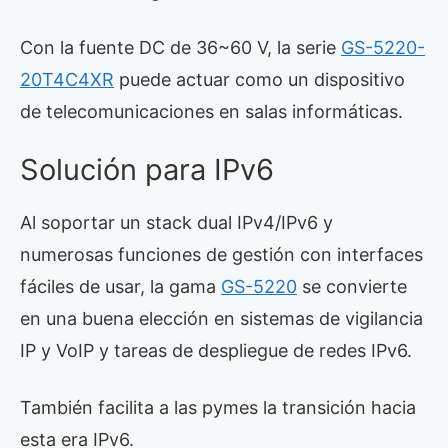
Con la fuente DC de 36~60 V, la serie
GS-5220-
20T4C4XR
puede actuar como un dispositivo
de telecomunicaciones en salas informáticas.
Solución para IPv6
Al soportar un stack dual IPv4/IPv6 y
numerosas funciones de gestión con interfaces
fáciles de usar, la gama
GS-5220
se convierte
en una buena elección en sistemas de vigilancia
IP y VoIP y tareas de despliegue de redes IPv6.
También facilita a las pymes la transición hacia
esta era IPv6.