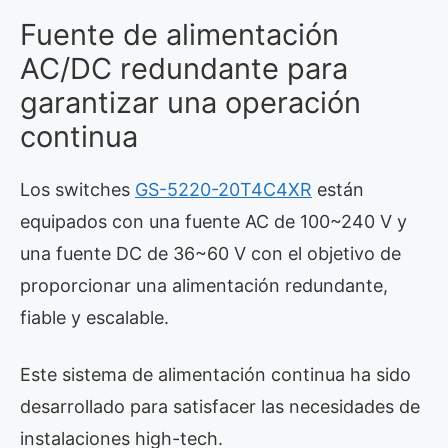
Fuente de alimentación
AC/DC redundante para
garantizar una operación
continua
Los switches
GS-5220-20T4C4XR
están
equipados con una fuente AC de 100~240 V y
una fuente DC de 36~60 V con el objetivo de
proporcionar una alimentación redundante,
fiable y escalable.
Este sistema de alimentación continua ha sido
desarrollado para satisfacer las necesidades de
instalaciones high-tech.