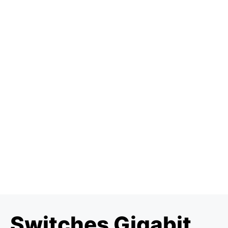
Switches Gigabit