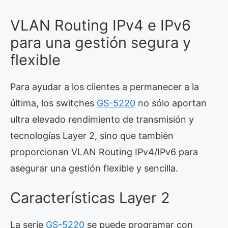
VLAN Routing IPv4 e IPv6
para una gestión segura y
flexible
Para ayudar a los clientes a permanecer a la
última, los switches
GS-5220
no sólo aportan
ultra elevado rendimiento de transmisión y
tecnologías Layer 2, sino que también
proporcionan VLAN Routing IPv4/IPv6 para
asegurar una gestión flexible y sencilla.
Características Layer 2
La serie
GS-5220
se puede programar con