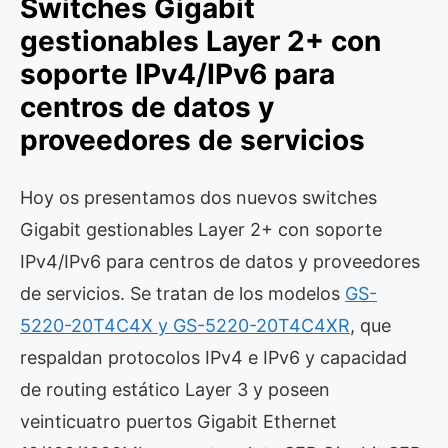
Switches Gigabit
gestionables Layer 2+ con
soporte IPv4/IPv6 para
centros de datos y
proveedores de servicios
Hoy os presentamos dos nuevos switches
Gigabit gestionables Layer 2+ con soporte
IPv4/IPv6 para centros de datos y proveedores
de servicios. Se tratan de los modelos
GS-
5220-20T4C4X y GS-5220-20T4C4XR
, que
respaldan protocolos IPv4 e IPv6 y capacidad
de routing estático Layer 3 y poseen
veinticuatro puertos Gigabit Ethernet