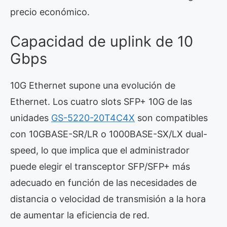
precio económico.
Capacidad de uplink de 10
Gbps
10G Ethernet supone una evolución de
Ethernet. Los cuatro slots SFP+ 10G de las
unidades
GS-5220-20T4C4X
son compatibles
con 10GBASE-SR/LR o 1000BASE-SX/LX dual-
speed, lo que implica que el administrador
puede elegir el transceptor SFP/SFP+ más
adecuado en función de las necesidades de
distancia o velocidad de transmisión a la hora
de aumentar la eficiencia de red.