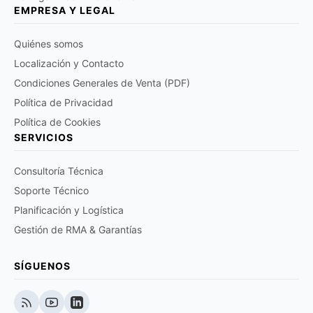
EMPRESA Y LEGAL
Quiénes somos
Localización y Contacto
Condiciones Generales de Venta (PDF)
Política de Privacidad
Política de Cookies
SERVICIOS
Consultoría Técnica
Soporte Técnico
Planificación y Logística
Gestión de RMA & Garantías
SÍGUENOS