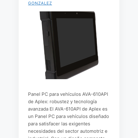
GONZALEZ
Panel PC para vehículos AVA-610API
de Aplex: robustez y tecnología
avanzada El AVA-610API de Aplex es
un Panel PC para vehículos diseñado
para satisfacer las exigentes
necesidades del sector automotriz e