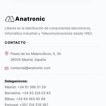
Anatronic
Líderes en la distribución de componentes electrónicos,
Informática Industrial y Telecomunicaciones desde 1982.
CONTACTO
Paseo de los Melancólicos, 9, 2A
28005 Madrid, España
comercial@anatronic.com
Delegaciones:
Madrid: +34 91 366 01 59
Barcelona: +34 93 224 02 83
Bilbao: +34 94 463 60 66
Portugal: +351 219 376 267