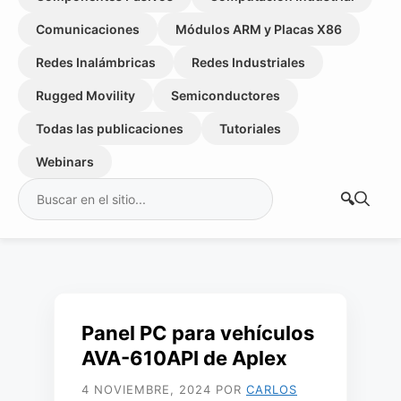
Comunicaciones
Módulos ARM y Placas X86
Redes Inalámbricas
Redes Industriales
Rugged Movility
Semiconductores
Todas las publicaciones
Tutoriales
Webinars
Buscar:
Panel PC para vehículos
AVA-610API de Aplex
4 NOVIEMBRE, 2024
POR
CARLOS