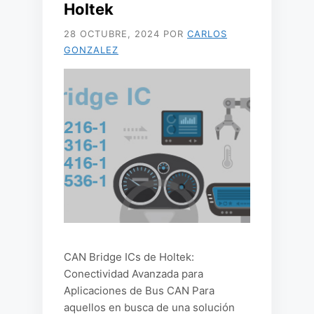
Holtek
28 OCTUBRE, 2024
POR
CARLOS
GONZALEZ
CAN Bridge ICs de Holtek:
Conectividad Avanzada para
Aplicaciones de Bus CAN Para
aquellos en busca de una solución