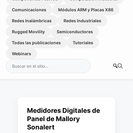
Comunicaciones
Módulos ARM y Placas X86
Redes Inalámbricas
Redes Industriales
Rugged Movility
Semiconductores
Todas las publicaciones
Tutoriales
Webinars
Buscar:
Medidores Digitales de
Panel de Mallory
Sonalert