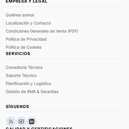
EMPRESA Y LEGAL
Quiénes somos
Localización y Contacto
Condiciones Generales de Venta (PDF)
Política de Privacidad
Política de Cookies
SERVICIOS
Consultoría Técnica
Soporte Técnico
Planificación y Logística
Gestión de RMA & Garantías
SÍGUENOS
CALIDAD Y CERTIFICACIONES