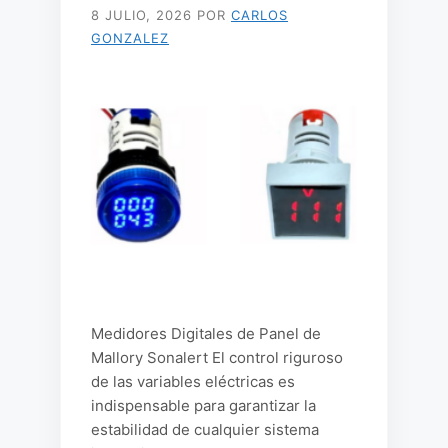
8 JULIO, 2026
POR
CARLOS
GONZALEZ
Medidores Digitales de Panel de
Mallory Sonalert El control riguroso
de las variables eléctricas es
indispensable para garantizar la
estabilidad de cualquier sistema