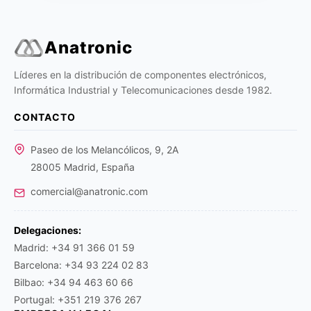
Anatronic
Líderes en la distribución de componentes electrónicos,
Informática Industrial y Telecomunicaciones desde 1982.
CONTACTO
Paseo de los Melancólicos, 9, 2A
28005 Madrid, España
comercial@anatronic.com
Delegaciones:
Madrid: +34 91 366 01 59
Barcelona: +34 93 224 02 83
Bilbao: +34 94 463 60 66
Portugal: +351 219 376 267