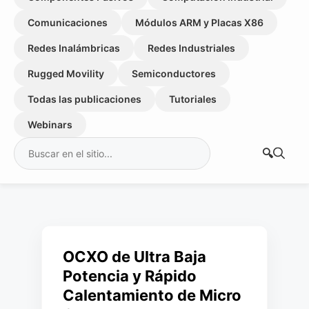
Comunicaciones
Módulos ARM y Placas X86
Redes Inalámbricas
Redes Industriales
Rugged Movility
Semiconductores
Todas las publicaciones
Tutoriales
Webinars
Buscar:
OCXO de Ultra Baja
Potencia y Rápido
Calentamiento de Micro