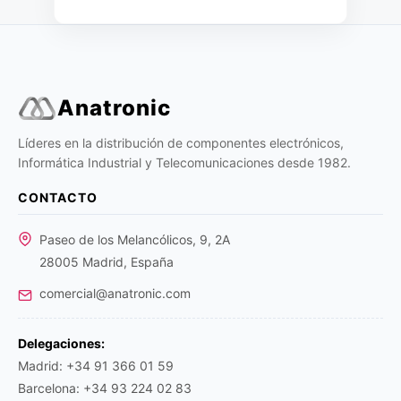
Anatronic
Líderes en la distribución de componentes electrónicos,
Informática Industrial y Telecomunicaciones desde 1982.
CONTACTO
Paseo de los Melancólicos, 9, 2A
28005 Madrid, España
comercial@anatronic.com
Delegaciones:
Madrid: +34 91 366 01 59
Barcelona: +34 93 224 02 83