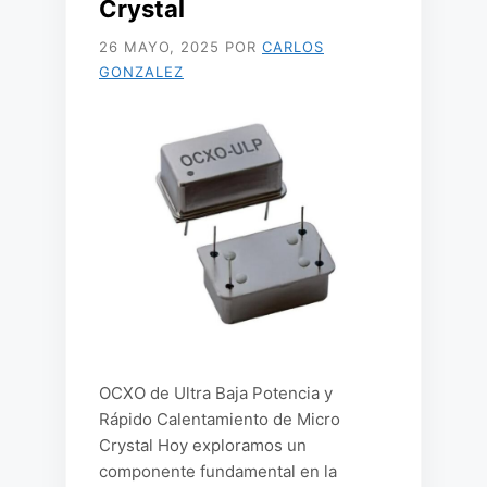
Crystal
26 MAYO, 2025
POR
CARLOS
GONZALEZ
OCXO de Ultra Baja Potencia y
Rápido Calentamiento de Micro
Crystal Hoy exploramos un
componente fundamental en la