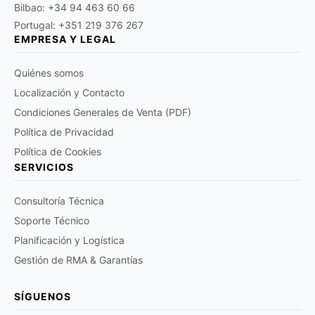
Bilbao: +34 94 463 60 66
Portugal: +351 219 376 267
EMPRESA Y LEGAL
Quiénes somos
Localización y Contacto
Condiciones Generales de Venta (PDF)
Política de Privacidad
Política de Cookies
SERVICIOS
Consultoría Técnica
Soporte Técnico
Planificación y Logística
Gestión de RMA & Garantías
SÍGUENOS