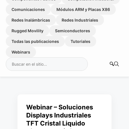
Comunicaciones
Módulos ARM y Placas X86
Redes Inalámbricas
Redes Industriales
Rugged Movility
Semiconductores
Todas las publicaciones
Tutoriales
Webinars
Buscar:
Webinar – Soluciones
Displays Industriales
TFT Cristal Liquido