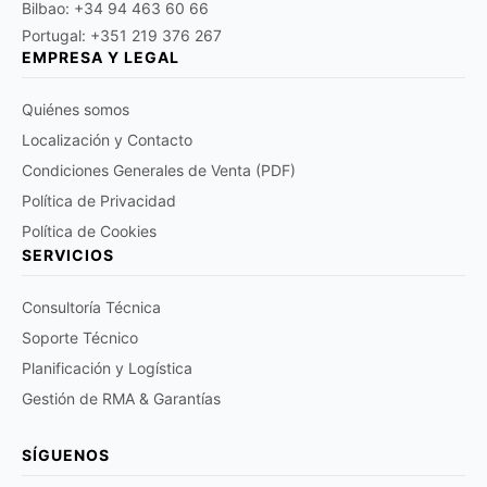
Bilbao: +34 94 463 60 66
Portugal: +351 219 376 267
EMPRESA Y LEGAL
Quiénes somos
Localización y Contacto
Condiciones Generales de Venta (PDF)
Política de Privacidad
Política de Cookies
SERVICIOS
Consultoría Técnica
Soporte Técnico
Planificación y Logística
Gestión de RMA & Garantías
SÍGUENOS