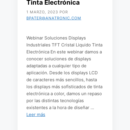
Tinta Electrónica
1 MARZO, 2023
POR
BPATER@ANATRONIC.COM
Webinar Soluciones Displays
Industriales TFT Cristal Liquido Tinta
Electrónica En este webinar damos a
conocer soluciones de displays
adaptadas a cualquier tipo de
aplicación. Desde los displays LCD
de caracteres más sencillos, hasta
los displays más sofisticados de tinta
electrónica a color, damos un repaso
por las distintas tecnologías
existentes a la hora de diseñar …
Leer más