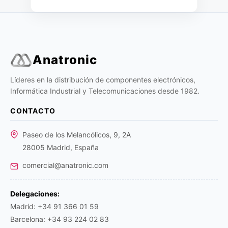
Anatronic
Líderes en la distribución de componentes electrónicos,
Informática Industrial y Telecomunicaciones desde 1982.
CONTACTO
Paseo de los Melancólicos, 9, 2A
28005 Madrid, España
comercial@anatronic.com
Delegaciones:
Madrid: +34 91 366 01 59
Barcelona: +34 93 224 02 83