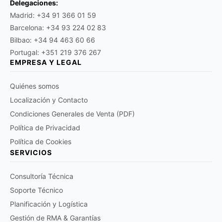
Delegaciones:
Madrid: +34 91 366 01 59
Barcelona: +34 93 224 02 83
Bilbao: +34 94 463 60 66
Portugal: +351 219 376 267
EMPRESA Y LEGAL
Quiénes somos
Localización y Contacto
Condiciones Generales de Venta (PDF)
Política de Privacidad
Política de Cookies
SERVICIOS
Consultoría Técnica
Soporte Técnico
Planificación y Logística
Gestión de RMA & Garantías