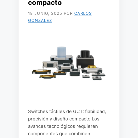
compacto
18 JUNIO, 2025
POR
CARLOS
GONZALEZ
Switches táctiles de GCT: fiabilidad,
precisión y diseño compacto Los
avances tecnológicos requieren
componentes que combinen