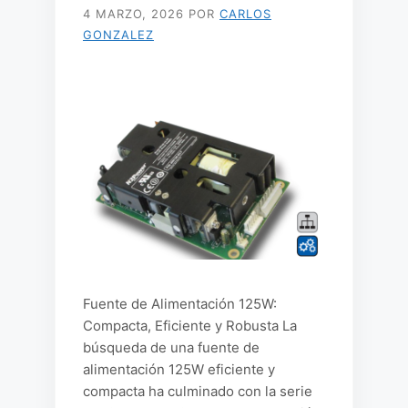
4 MARZO, 2026
POR
CARLOS
GONZALEZ
Fuente de Alimentación 125W:
Compacta, Eficiente y Robusta La
búsqueda de una fuente de
alimentación 125W eficiente y
compacta ha culminado con la serie