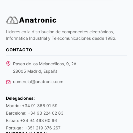
Anatronic
Líderes en la distribución de componentes electrónicos,
Informática Industrial y Telecomunicaciones desde 1982.
CONTACTO
Paseo de los Melancólicos, 9, 2A
28005 Madrid, España
comercial@anatronic.com
Delegaciones:
Madrid: +34 91 366 01 59
Barcelona: +34 93 224 02 83
Bilbao: +34 94 463 60 66
Portugal: +351 219 376 267