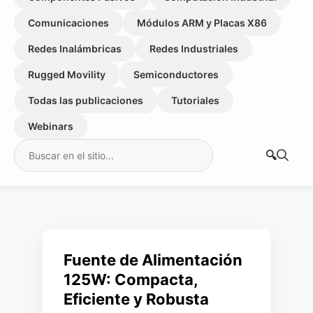
Comunicaciones
Módulos ARM y Placas X86
Redes Inalámbricas
Redes Industriales
Rugged Movility
Semiconductores
Todas las publicaciones
Tutoriales
Webinars
Buscar:
Fuente de Alimentación
125W: Compacta,
Eficiente y Robusta