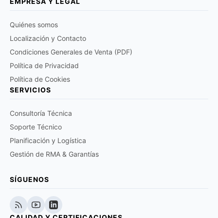
EMPRESA Y LEGAL
Quiénes somos
Localización y Contacto
Condiciones Generales de Venta (PDF)
Política de Privacidad
Política de Cookies
SERVICIOS
Consultoría Técnica
Soporte Técnico
Planificación y Logística
Gestión de RMA & Garantías
SÍGUENOS
CALIDAD Y CERTIFICACIONES