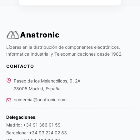
Anatronic
Líderes en la distribución de componentes electrónicos,
Informática Industrial y Telecomunicaciones desde 1982.
CONTACTO
Paseo de los Melancólicos, 9, 2A
28005 Madrid, España
comercial@anatronic.com
Delegaciones:
Madrid: +34 91 366 01 59
Barcelona: +34 93 224 02 83