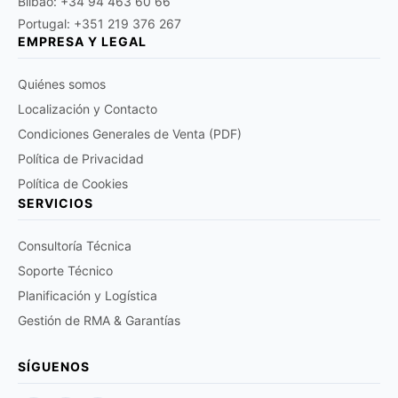
Bilbao: +34 94 463 60 66
Portugal: +351 219 376 267
EMPRESA Y LEGAL
Quiénes somos
Localización y Contacto
Condiciones Generales de Venta (PDF)
Política de Privacidad
Política de Cookies
SERVICIOS
Consultoría Técnica
Soporte Técnico
Planificación y Logística
Gestión de RMA & Garantías
SÍGUENOS