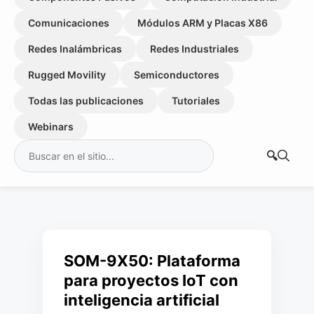
Comunicaciones
Módulos ARM y Placas X86
Redes Inalámbricas
Redes Industriales
Rugged Movility
Semiconductores
Todas las publicaciones
Tutoriales
Webinars
Buscar:
SOM-9X50: Plataforma
para proyectos IoT con
inteligencia artificial