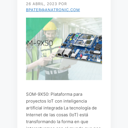
26 ABRIL, 2023
POR
BPATER@ANATRONIC.COM
SOM-9X50: Plataforma para
proyectos IoT con inteligencia
artificial integrada La tecnología de
Internet de las cosas (IoT) está
transformando la forma en que