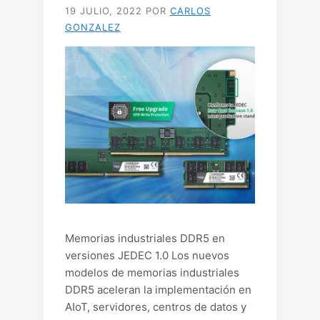
19 JULIO, 2022
POR
CARLOS
GONZALEZ
Memorias industriales DDR5 en
versiones JEDEC 1.0 Los nuevos
modelos de memorias industriales
DDR5 aceleran la implementación en
AIoT, servidores, centros de datos y