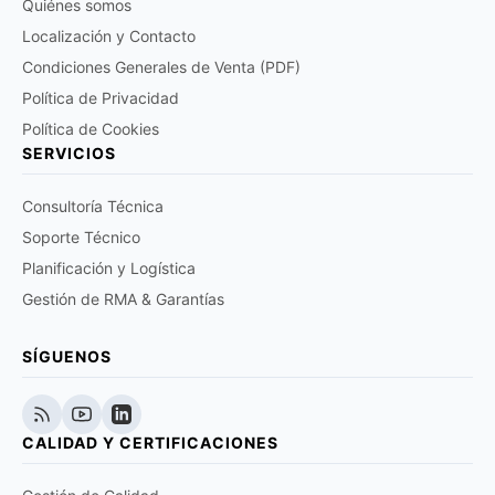
Quiénes somos
Localización y Contacto
Condiciones Generales de Venta (PDF)
Política de Privacidad
Política de Cookies
SERVICIOS
Consultoría Técnica
Soporte Técnico
Planificación y Logística
Gestión de RMA & Garantías
SÍGUENOS
CALIDAD Y CERTIFICACIONES