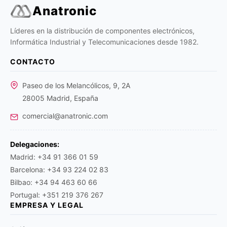
Anatronic
Líderes en la distribución de componentes electrónicos,
Informática Industrial y Telecomunicaciones desde 1982.
CONTACTO
Paseo de los Melancólicos, 9, 2A
28005 Madrid, España
comercial@anatronic.com
Delegaciones:
Madrid: +34 91 366 01 59
Barcelona: +34 93 224 02 83
Bilbao: +34 94 463 60 66
Portugal: +351 219 376 267
EMPRESA Y LEGAL