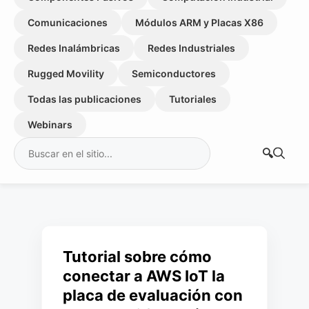
Comunicaciones
Módulos ARM y Placas X86
Redes Inalámbricas
Redes Industriales
Rugged Movility
Semiconductores
Todas las publicaciones
Tutoriales
Webinars
Buscar:
Tutorial sobre cómo
conectar a AWS IoT la
placa de evaluación con