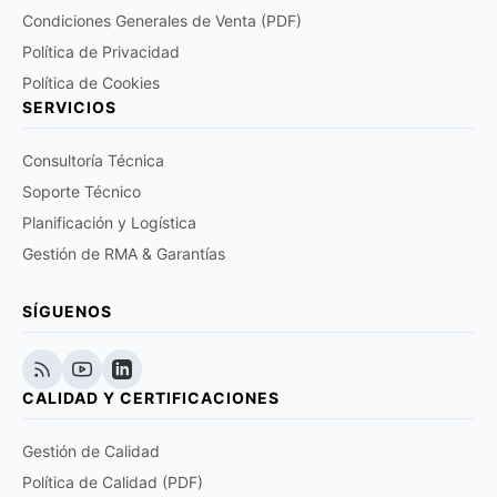
Condiciones Generales de Venta (PDF)
Política de Privacidad
Política de Cookies
SERVICIOS
Consultoría Técnica
Soporte Técnico
Planificación y Logística
Gestión de RMA & Garantías
SÍGUENOS
CALIDAD Y CERTIFICACIONES
Gestión de Calidad
Política de Calidad (PDF)