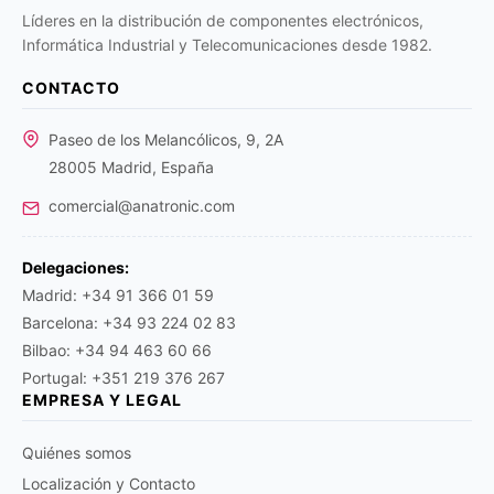
Líderes en la distribución de componentes electrónicos,
Informática Industrial y Telecomunicaciones desde 1982.
CONTACTO
Paseo de los Melancólicos, 9, 2A
28005 Madrid, España
comercial@anatronic.com
Delegaciones:
Madrid: +34 91 366 01 59
Barcelona: +34 93 224 02 83
Bilbao: +34 94 463 60 66
Portugal: +351 219 376 267
EMPRESA Y LEGAL
Quiénes somos
Localización y Contacto