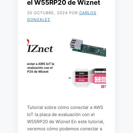
el W55RP20 de Wiznet
30 OCTUBRE, 2024
POR
CARLOS
GONZALEZ
Tutorial sobre cómo conectar a AWS
IoT la placa de evaluación con el
W55RP20 de Wiznet En este tutorial,
veremos cómo podemos conectar a