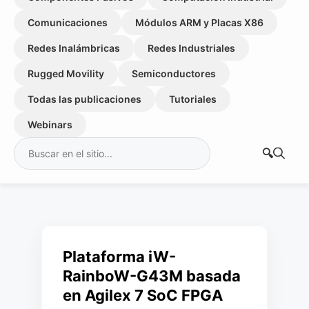
Comunicaciones
Módulos ARM y Placas X86
Redes Inalámbricas
Redes Industriales
Rugged Movility
Semiconductores
Todas las publicaciones
Tutoriales
Webinars
Buscar:
Plataforma iW-
RainboW-G43M basada
en Agilex 7 SoC FPGA