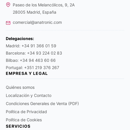
Paseo de los Melancólicos, 9, 2A
28005 Madrid, España
comercial@anatronic.com
Delegaciones:
Madrid: +34 91 366 01 59
Barcelona: +34 93 224 02 83
Bilbao: +34 94 463 60 66
Portugal: +351 219 376 267
EMPRESA Y LEGAL
Quiénes somos
Localización y Contacto
Condiciones Generales de Venta (PDF)
Política de Privacidad
Política de Cookies
SERVICIOS