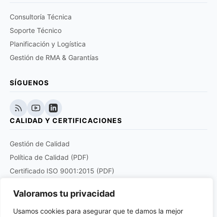
Consultoría Técnica
Soporte Técnico
Planificación y Logística
Gestión de RMA & Garantías
SÍGUENOS
CALIDAD Y CERTIFICACIONES
Gestión de Calidad
Política de Calidad (PDF)
Certificado ISO 9001:2015 (PDF)
Certificado EN 9120:2018 (PDF)
Valoramos tu privacidad
Certificado DOCUPLUS S&I (PDF)
Usamos cookies para asegurar que te damos la mejor