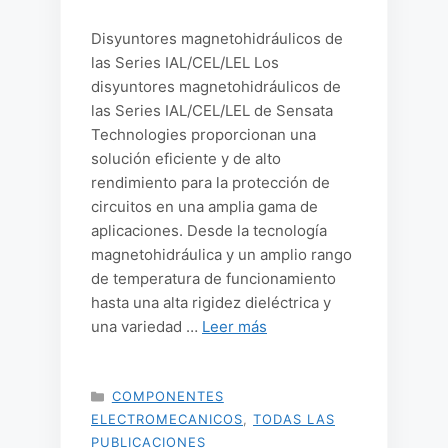
Disyuntores magnetohidráulicos de
las Series IAL/CEL/LEL Los
disyuntores magnetohidráulicos de
las Series IAL/CEL/LEL de Sensata
Technologies proporcionan una
solución eficiente y de alto
rendimiento para la protección de
circuitos en una amplia gama de
aplicaciones. Desde la tecnología
magnetohidráulica y un amplio rango
de temperatura de funcionamiento
hasta una alta rigidez dieléctrica y
una variedad …
Leer más
CATEGORÍAS
COMPONENTES
ELECTROMECANICOS
,
TODAS LAS
PUBLICACIONES