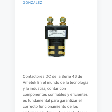
GONZALEZ
Contactores DC de la Serie 46 de
Ametek En el mundo de la tecnología
y la industria, contar con
componentes confiables y eficientes
es fundamental para garantizar el
correcto funcionamiento de los