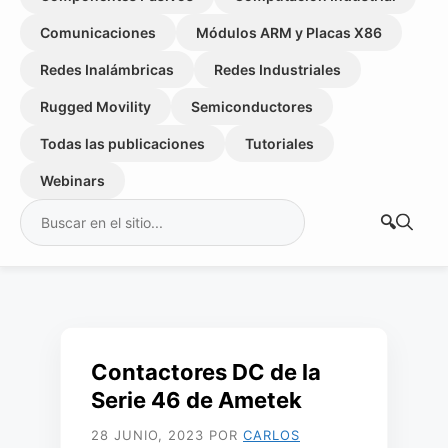
Comunicaciones
Módulos ARM y Placas X86
Redes Inalámbricas
Redes Industriales
Rugged Movility
Semiconductores
Todas las publicaciones
Tutoriales
Webinars
Buscar:
Contactores DC de la
Serie 46 de Ametek
28 JUNIO, 2023
POR
CARLOS