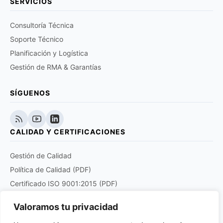
SERVICIOS
Consultoría Técnica
Soporte Técnico
Planificación y Logística
Gestión de RMA & Garantías
SÍGUENOS
CALIDAD Y CERTIFICACIONES
Gestión de Calidad
Política de Calidad (PDF)
Certificado ISO 9001:2015 (PDF)
Certificado EN 9120:2018 (PDF)
Valoramos tu privacidad
Certificado DOCUPLUS S&I (PDF)