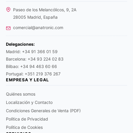
Paseo de los Melancólicos, 9, 2A
28005 Madrid, España
comercial@anatronic.com
Delegaciones:
Madrid: +34 91 366 01 59
Barcelona: +34 93 224 02 83
Bilbao: +34 94 463 60 66
Portugal: +351 219 376 267
EMPRESA Y LEGAL
Quiénes somos
Localización y Contacto
Condiciones Generales de Venta (PDF)
Política de Privacidad
Política de Cookies