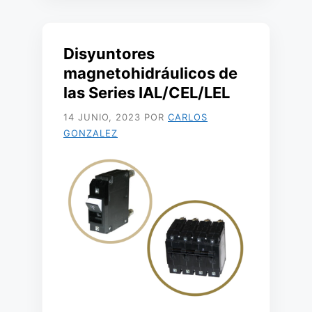
Disyuntores
magnetohidráulicos de
las Series IAL/CEL/LEL
14 JUNIO, 2023
POR
CARLOS
GONZALEZ