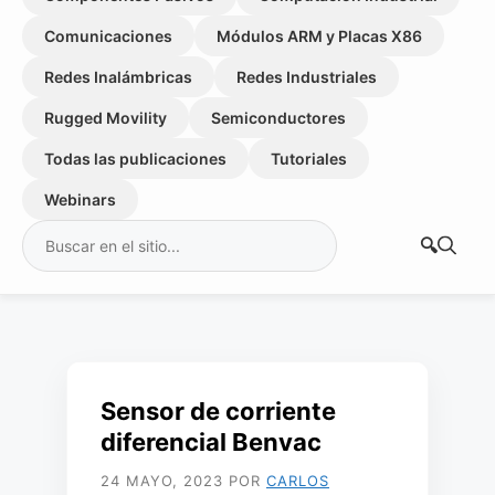
Comunicaciones
Módulos ARM y Placas X86
Redes Inalámbricas
Redes Industriales
Rugged Movility
Semiconductores
Todas las publicaciones
Tutoriales
Webinars
Buscar:
Sensor de corriente
diferencial Benvac
24 MAYO, 2023
POR
CARLOS