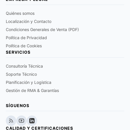
Quiénes somos
Localización y Contacto
Condiciones Generales de Venta (PDF)
Política de Privacidad
Política de Cookies
SERVICIOS
Consultoría Técnica
Soporte Técnico
Planificación y Logística
Gestión de RMA & Garantías
SÍGUENOS
CALIDAD Y CERTIFICACIONES