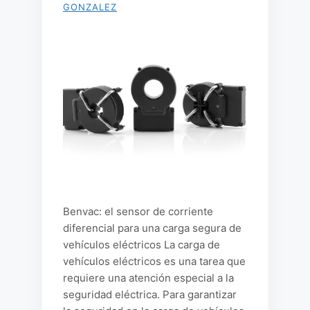
GONZALEZ
Benvac: el sensor de corriente
diferencial para una carga segura de
vehículos eléctricos La carga de
vehículos eléctricos es una tarea que
requiere una atención especial a la
seguridad eléctrica. Para garantizar