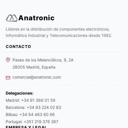
Anatronic
Líderes en la distribución de componentes electrónicos,
Informática Industrial y Telecomunicaciones desde 1982.
CONTACTO
Paseo de los Melancólicos, 9, 2A
28005 Madrid, España
comercial@anatronic.com
Delegaciones:
Madrid: +34 91 366 01 59
Barcelona: +34 93 224 02 83
Bilbao: +34 94 463 60 66
Portugal: +351 219 376 267
EMPRESA Y LEGAL