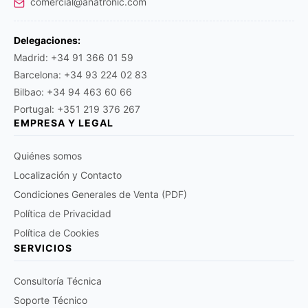
comercial@anatronic.com
Delegaciones:
Madrid: +34 91 366 01 59
Barcelona: +34 93 224 02 83
Bilbao: +34 94 463 60 66
Portugal: +351 219 376 267
EMPRESA Y LEGAL
Quiénes somos
Localización y Contacto
Condiciones Generales de Venta (PDF)
Política de Privacidad
Política de Cookies
SERVICIOS
Consultoría Técnica
Soporte Técnico