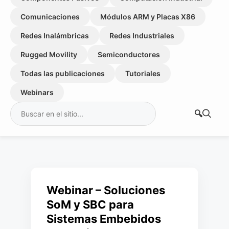
Comunicaciones
Módulos ARM y Placas X86
Redes Inalámbricas
Redes Industriales
Rugged Movility
Semiconductores
Todas las publicaciones
Tutoriales
Webinars
Buscar:
Webinar – Soluciones
SoM y SBC para
Sistemas Embebidos