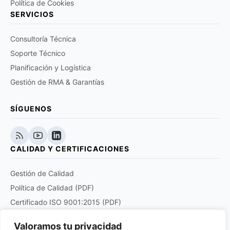
Política de Cookies
SERVICIOS
Consultoría Técnica
Soporte Técnico
Planificación y Logística
Gestión de RMA & Garantías
SÍGUENOS
CALIDAD Y CERTIFICACIONES
Gestión de Calidad
Política de Calidad (PDF)
Certificado ISO 9001:2015 (PDF)
Certificado EN 9120:2018 (PDF)
Valoramos tu privacidad