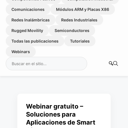
Comunicaciones
Módulos ARM y Placas X86
Redes Inalámbricas
Redes Industriales
Rugged Movility
Semiconductores
Todas las publicaciones
Tutoriales
Webinars
Buscar:
Webinar gratuito –
Soluciones para
Aplicaciones de Smart