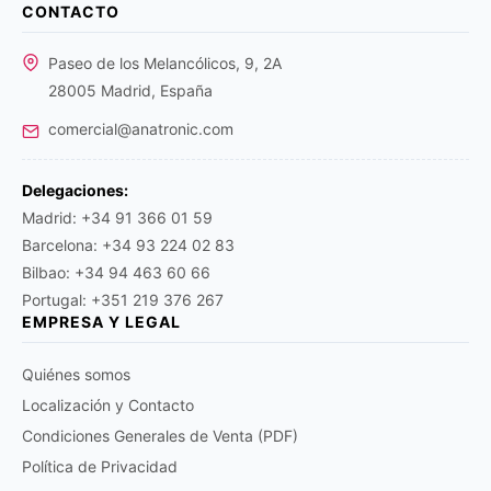
CONTACTO
Paseo de los Melancólicos, 9, 2A
28005 Madrid, España
comercial@anatronic.com
Delegaciones:
Madrid: +34 91 366 01 59
Barcelona: +34 93 224 02 83
Bilbao: +34 94 463 60 66
Portugal: +351 219 376 267
EMPRESA Y LEGAL
Quiénes somos
Localización y Contacto
Condiciones Generales de Venta (PDF)
Política de Privacidad