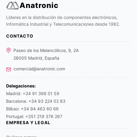
Anatronic
Líderes en la distribución de componentes electrónicos,
Informática Industrial y Telecomunicaciones desde 1982.
CONTACTO
Paseo de los Melancólicos, 9, 2A
28005 Madrid, España
comercial@anatronic.com
Delegaciones:
Madrid: +34 91 366 01 59
Barcelona: +34 93 224 02 83
Bilbao: +34 94 463 60 66
Portugal: +351 219 376 267
EMPRESA Y LEGAL