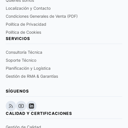
Quiénes somos
Localización y Contacto
Condiciones Generales de Venta (PDF)
Política de Privacidad
Política de Cookies
SERVICIOS
Consultoría Técnica
Soporte Técnico
Planificación y Logística
Gestión de RMA & Garantías
SÍGUENOS
CALIDAD Y CERTIFICACIONES
Gestión de Calidad