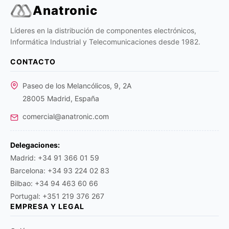
Anatronic
Líderes en la distribución de componentes electrónicos,
Informática Industrial y Telecomunicaciones desde 1982.
CONTACTO
Paseo de los Melancólicos, 9, 2A
28005 Madrid, España
comercial@anatronic.com
Delegaciones:
Madrid: +34 91 366 01 59
Barcelona: +34 93 224 02 83
Bilbao: +34 94 463 60 66
Portugal: +351 219 376 267
EMPRESA Y LEGAL