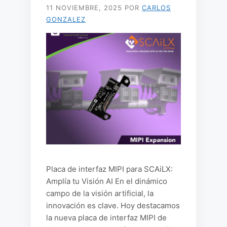
11 NOVIEMBRE, 2025
POR
CARLOS
GONZALEZ
Placa de interfaz MIPI para SCAiLX:
Amplía tu Visión AI En el dinámico
campo de la visión artificial, la
innovación es clave. Hoy destacamos
la nueva placa de interfaz MIPI de