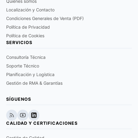
Quiénes somos
Localización y Contacto
Condiciones Generales de Venta (PDF)
Política de Privacidad
Política de Cookies
SERVICIOS
Consultoría Técnica
Soporte Técnico
Planificación y Logística
Gestión de RMA & Garantías
SÍGUENOS
CALIDAD Y CERTIFICACIONES
Gestión de Calidad