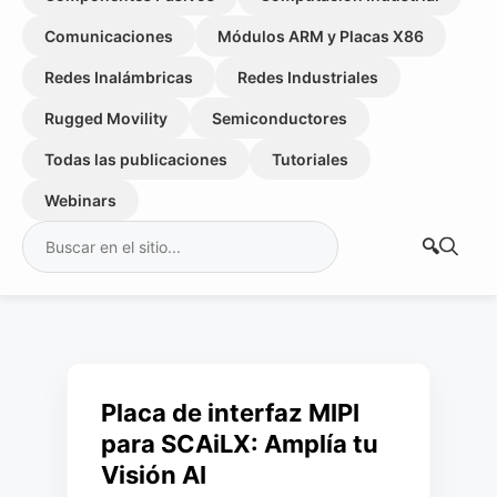
Comunicaciones
Módulos ARM y Placas X86
Redes Inalámbricas
Redes Industriales
Rugged Movility
Semiconductores
Todas las publicaciones
Tutoriales
Webinars
Buscar:
Placa de interfaz MIPI
para SCAiLX: Amplía tu
Visión AI