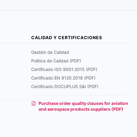
CALIDAD Y CERTIFICACIONES
Gestión de Calidad
Política de Calidad (PDF)
Certificado ISO 9001:2015 (PDF)
Certificado EN 9120:2018 (PDF)
Certificado DOCUPLUS S&I (PDF)
Purchase order quality clauses for aviation
and aerospace products suppliers (PDF)