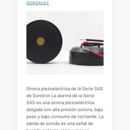
GONZALEZ
Sirena piezoeléctrica de la Serie SAS
de Sonitron La alarma de la Serie
SAS es una sirena piezoeléctrica
delgada con alta presión sonora, bajo
peso y bajo consumo de corriente. La
salida de sonido es una señal de