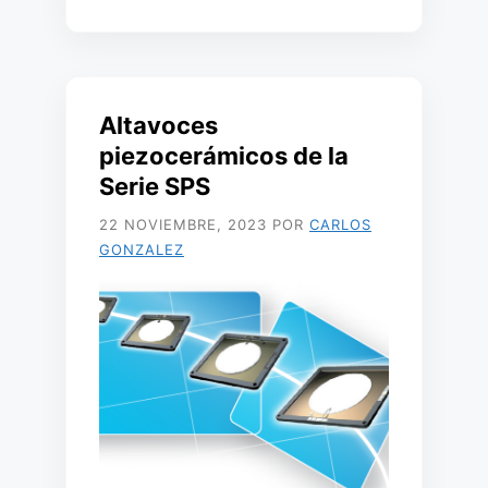
Altavoces
piezocerámicos de la
Serie SPS
22 NOVIEMBRE, 2023
POR
CARLOS
GONZALEZ