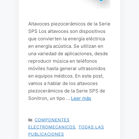
Altavoces piezocerámicos de la Serie
SPS Los altavoces son dispositivos
que convierten la energía eléctrica
en energía acústica. Se utilizan en
una variedad de aplicaciones, desde
reproducir música en teléfonos
móviles hasta generar ultrasonidos
en equipos médicos. En este post,
vamos a hablar de los altavoces
piezocerámicos de la Serie SPS de
Sonitron, un tipo …
Leer más
CATEGORÍAS
COMPONENTES
ELECTROMECANICOS
,
TODAS LAS
PUBLICACIONES