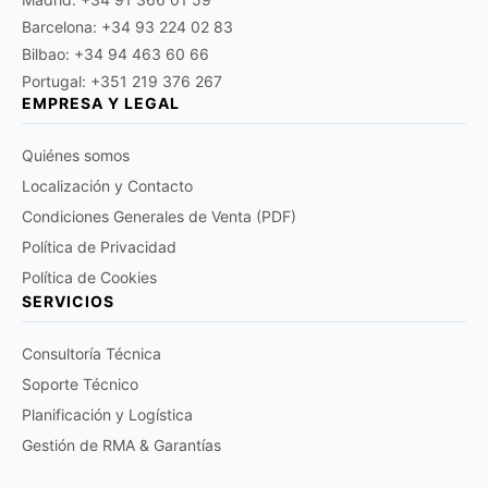
Barcelona: +34 93 224 02 83
Bilbao: +34 94 463 60 66
Portugal: +351 219 376 267
EMPRESA Y LEGAL
Quiénes somos
Localización y Contacto
Condiciones Generales de Venta (PDF)
Política de Privacidad
Política de Cookies
SERVICIOS
Consultoría Técnica
Soporte Técnico
Planificación y Logística
Gestión de RMA & Garantías