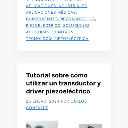
APLICACIONES INDUSTRIALES
,
APLICACIONES MÉDICAS
,
COMPONENTES PIEZOACÚSTICOS
,
PIEZOELÉCTRICO
,
SOLUCIONES
ACUSTICAS
,
SONITRON
,
TECNOLOGÍA PIEZOELÉCTRICA
Tutorial sobre cómo
utilizar un transductor y
driver piezoeléctrico
25 ENERO, 2024
POR
CARLOS
GONZALEZ