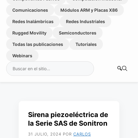
Comunicaciones
Módulos ARM y Placas X86
Redes Inalámbricas
Redes Industriales
Rugged Movility
Semiconductores
Todas las publicaciones
Tutoriales
Webinars
Buscar:
Sirena piezoeléctrica de
la Serie SAS de Sonitron
31 JULIO, 2024
POR
CARLOS