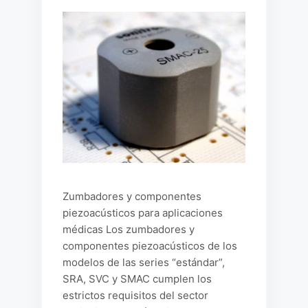
Zumbadores y componentes
piezoacústicos para aplicaciones
médicas Los zumbadores y
componentes piezoacústicos de los
modelos de las series “estándar”,
SRA, SVC y SMAC cumplen los
estrictos requisitos del sector