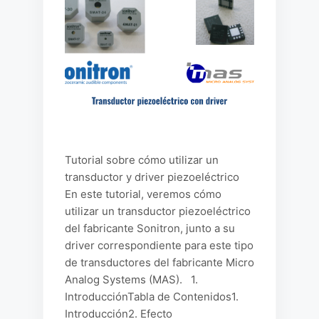
Tutorial sobre cómo utilizar un
transductor y driver piezoeléctrico
En este tutorial, veremos cómo
utilizar un transductor piezoeléctrico
del fabricante Sonitron, junto a su
driver correspondiente para este tipo
de transductores del fabricante Micro
Analog Systems (MAS). 1.
IntroducciónTabla de Contenidos1.
Introducción2. Efecto