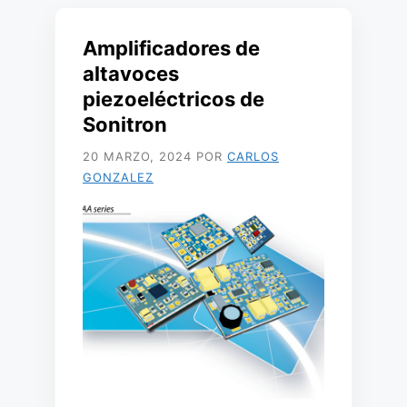
Amplificadores de
altavoces
piezoeléctricos de
Sonitron
20 MARZO, 2024
POR
CARLOS
GONZALEZ