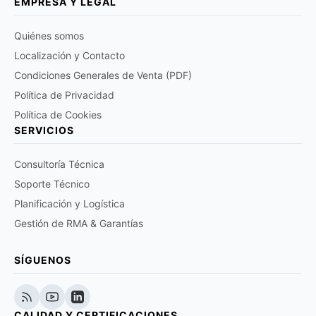
EMPRESA Y LEGAL
Quiénes somos
Localización y Contacto
Condiciones Generales de Venta (PDF)
Política de Privacidad
Política de Cookies
SERVICIOS
Consultoría Técnica
Soporte Técnico
Planificación y Logística
Gestión de RMA & Garantías
SÍGUENOS
CALIDAD Y CERTIFICACIONES