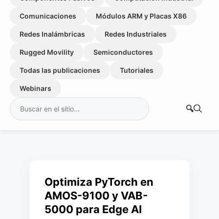
Comunicaciones
Módulos ARM y Placas X86
Redes Inalámbricas
Redes Industriales
Rugged Movility
Semiconductores
Todas las publicaciones
Tutoriales
Webinars
Buscar:
Optimiza PyTorch en
AMOS-9100 y VAB-
5000 para Edge AI