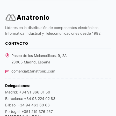
Anatronic
Líderes en la distribución de componentes electrónicos,
Informática Industrial y Telecomunicaciones desde 1982.
CONTACTO
Paseo de los Melancólicos, 9, 2A
28005 Madrid, España
comercial@anatronic.com
Delegaciones:
Madrid: +34 91 366 01 59
Barcelona: +34 93 224 02 83
Bilbao: +34 94 463 60 66
Portugal: +351 219 376 267