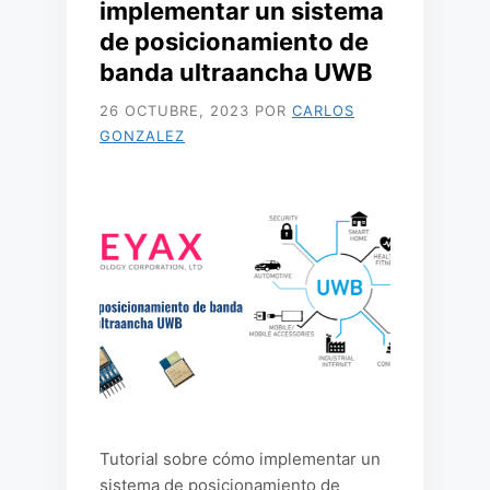
implementar un sistema
de posicionamiento de
banda ultraancha UWB
26 OCTUBRE, 2023
POR
CARLOS
GONZALEZ
Tutorial sobre cómo implementar un
sistema de posicionamiento de