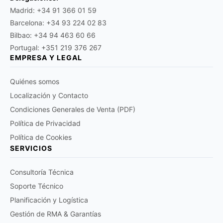
Madrid: +34 91 366 01 59
Barcelona: +34 93 224 02 83
Bilbao: +34 94 463 60 66
Portugal: +351 219 376 267
EMPRESA Y LEGAL
Quiénes somos
Localización y Contacto
Condiciones Generales de Venta (PDF)
Política de Privacidad
Política de Cookies
SERVICIOS
Consultoría Técnica
Soporte Técnico
Planificación y Logística
Gestión de RMA & Garantías