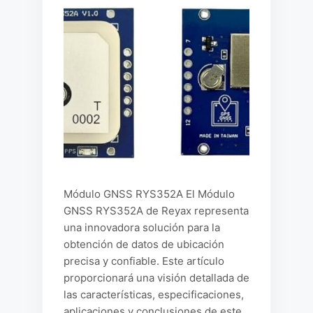
Módulo GNSS RYS352A El Módulo
GNSS RYS352A de Reyax representa
una innovadora solución para la
obtención de datos de ubicación
precisa y confiable. Este artículo
proporcionará una visión detallada de
las características, especificaciones,
aplicaciones y conclusiones de este