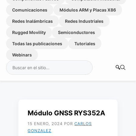
Comunicaciones
Módulos ARM y Placas X86
Redes Inalámbricas
Redes Industriales
Rugged Movility
Semiconductores
Todas las publicaciones
Tutoriales
Webinars
Buscar:
Módulo GNSS RYS352A
15 ENERO, 2024
POR
CARLOS
GONZALEZ