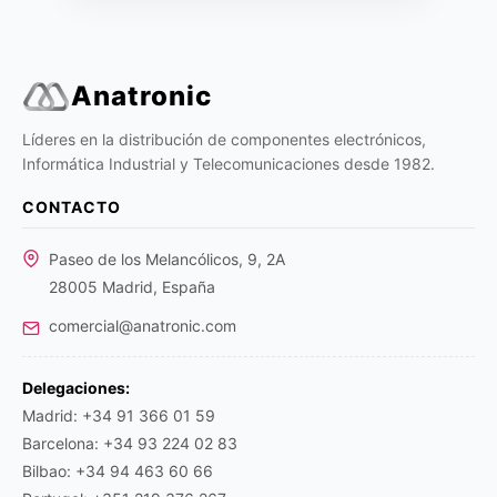
Anatronic
Líderes en la distribución de componentes electrónicos,
Informática Industrial y Telecomunicaciones desde 1982.
CONTACTO
Paseo de los Melancólicos, 9, 2A
28005 Madrid, España
comercial@anatronic.com
Delegaciones:
Madrid: +34 91 366 01 59
Barcelona: +34 93 224 02 83
Bilbao: +34 94 463 60 66