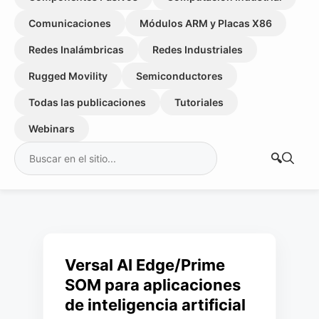
Comunicaciones
Módulos ARM y Placas X86
Redes Inalámbricas
Redes Industriales
Rugged Movility
Semiconductores
Todas las publicaciones
Tutoriales
Webinars
Buscar:
Versal AI Edge/Prime
SOM para aplicaciones
de inteligencia artificial