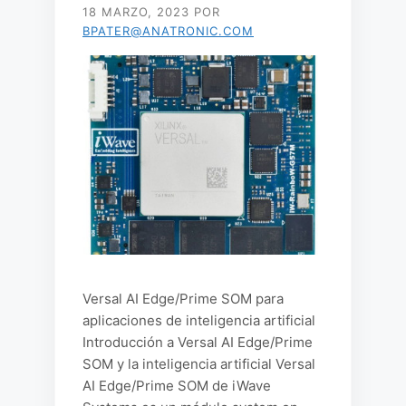
18 MARZO, 2023
POR
BPATER@ANATRONIC.COM
Versal AI Edge/Prime SOM para
aplicaciones de inteligencia artificial
Introducción a Versal AI Edge/Prime
SOM y la inteligencia artificial Versal
AI Edge/Prime SOM de iWave