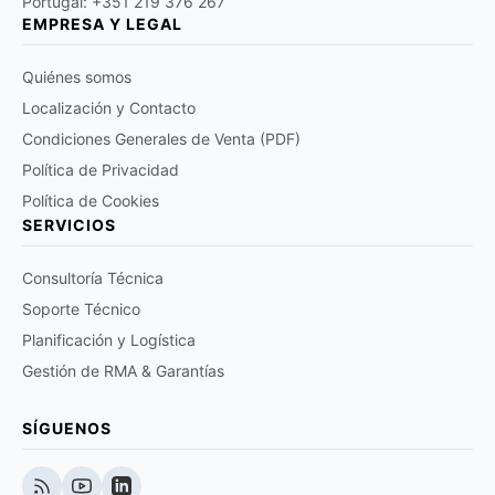
Portugal: +351 219 376 267
EMPRESA Y LEGAL
Quiénes somos
Localización y Contacto
Condiciones Generales de Venta (PDF)
Política de Privacidad
Política de Cookies
SERVICIOS
Consultoría Técnica
Soporte Técnico
Planificación y Logística
Gestión de RMA & Garantías
SÍGUENOS