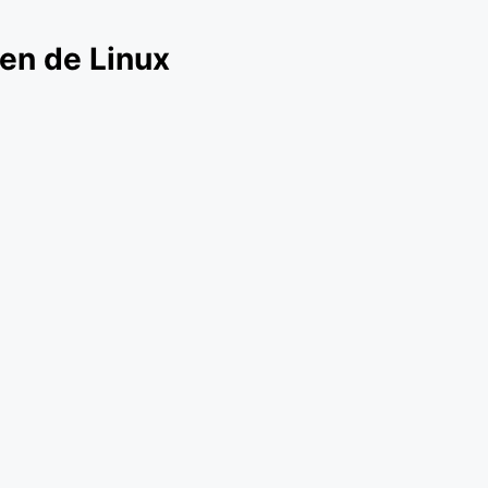
gen de Linux