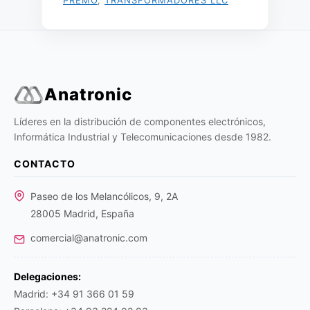
PREMO
,
TRANSFORMADORES LLC
Anatronic
Líderes en la distribución de componentes electrónicos,
Informática Industrial y Telecomunicaciones desde 1982.
CONTACTO
Paseo de los Melancólicos, 9, 2A
28005 Madrid, España
comercial@anatronic.com
Delegaciones:
Madrid: +34 91 366 01 59