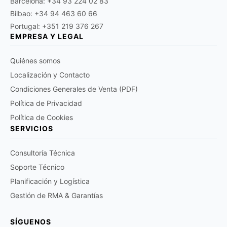
Barcelona: +34 93 224 02 83
Bilbao: +34 94 463 60 66
Portugal: +351 219 376 267
EMPRESA Y LEGAL
Quiénes somos
Localización y Contacto
Condiciones Generales de Venta (PDF)
Política de Privacidad
Política de Cookies
SERVICIOS
Consultoría Técnica
Soporte Técnico
Planificación y Logística
Gestión de RMA & Garantías
SÍGUENOS