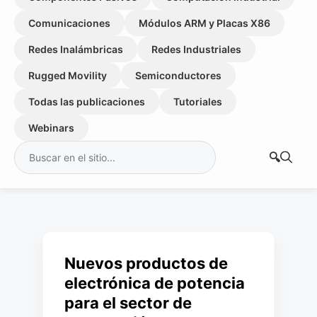
Comunicaciones
Módulos ARM y Placas X86
Redes Inalámbricas
Redes Industriales
Rugged Movility
Semiconductores
Todas las publicaciones
Tutoriales
Webinars
Buscar:
Nuevos productos de
electrónica de potencia
para el sector de