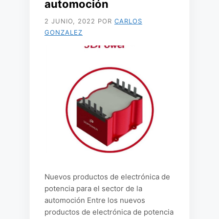
automoción
2 JUNIO, 2022
POR
CARLOS
GONZALEZ
Nuevos productos de electrónica de
potencia para el sector de la
automoción Entre los nuevos
productos de electrónica de potencia