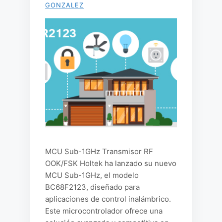
GONZALEZ
MCU Sub-1GHz Transmisor RF
OOK/FSK Holtek ha lanzado su nuevo
MCU Sub-1GHz, el modelo
BC68F2123, diseñado para
aplicaciones de control inalámbrico.
Este microcontrolador ofrece una