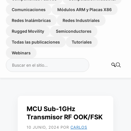
Comunicaciones
Módulos ARM y Placas X86
Redes Inalámbricas
Redes Industriales
Rugged Movility
Semiconductores
Todas las publicaciones
Tutoriales
Webinars
Buscar:
MCU Sub-1GHz
Transmisor RF OOK/FSK
10 JUNIO, 2024
POR
CARLOS