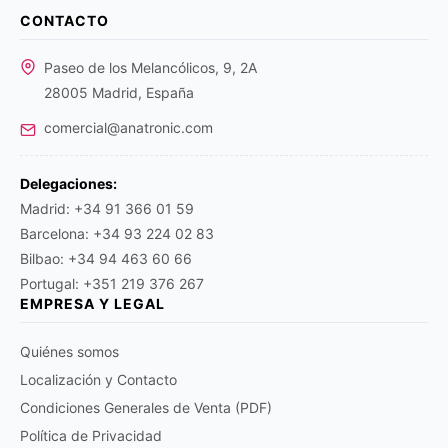
CONTACTO
Paseo de los Melancólicos, 9, 2A
28005 Madrid, España
comercial@anatronic.com
Delegaciones:
Madrid: +34 91 366 01 59
Barcelona: +34 93 224 02 83
Bilbao: +34 94 463 60 66
Portugal: +351 219 376 267
EMPRESA Y LEGAL
Quiénes somos
Localización y Contacto
Condiciones Generales de Venta (PDF)
Política de Privacidad