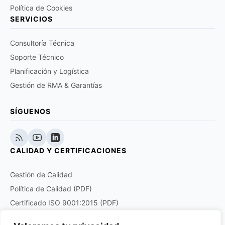
Política de Cookies
SERVICIOS
Consultoría Técnica
Soporte Técnico
Planificación y Logística
Gestión de RMA & Garantías
SÍGUENOS
CALIDAD Y CERTIFICACIONES
Gestión de Calidad
Política de Calidad (PDF)
Certificado ISO 9001:2015 (PDF)
Certificado EN 9120:2018 (PDF)