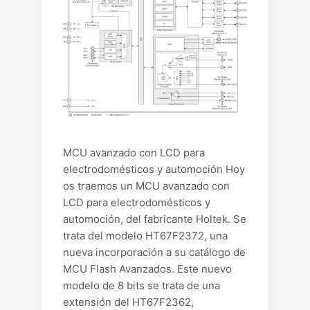
MCU avanzado con LCD para
electrodomésticos y automoción Hoy
os traemos un MCU avanzado con
LCD para electrodomésticos y
automoción, del fabricante Holtek. Se
trata del modelo HT67F2372, una
nueva incorporación a su catálogo de
MCU Flash Avanzados. Este nuevo
modelo de 8 bits se trata de una
extensión del HT67F2362,