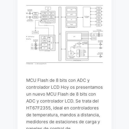
MCU Flash de 8 bits con ADC y
controlador LCD Hoy os presentamos
un nuevo MCU Flash de 8 bits con
ADC y controlador LCD. Se trata del
HT67F2355, ideal en controladores
de temperatura, mandos a distancia,
medidores de estaciones de carga y
paneles de control de