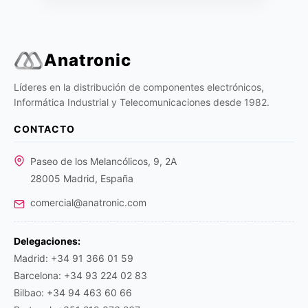
Anatronic
Líderes en la distribución de componentes electrónicos,
Informática Industrial y Telecomunicaciones desde 1982.
CONTACTO
Paseo de los Melancólicos, 9, 2A
28005 Madrid, España
comercial@anatronic.com
Delegaciones:
Madrid: +34 91 366 01 59
Barcelona: +34 93 224 02 83
Bilbao: +34 94 463 60 66