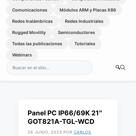
Comunicaciones
Módulos ARM y Placas X86
Redes Inalámbricas
Redes Industriales
Rugged Movility
Semiconductores
Todas las publicaciones
Tutoriales
Webinars
Buscar:
Panel PC IP66/69K 21″
GOT821A-TGL-WCD
26 JUNIO, 2023
POR
CARLOS