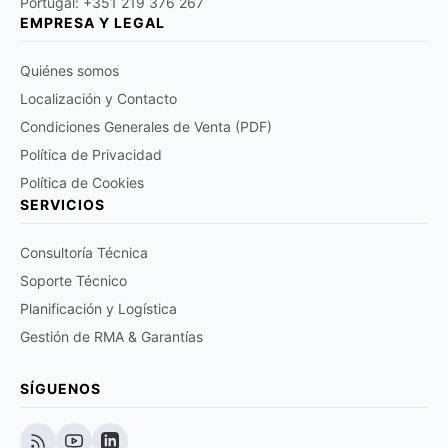
Portugal: +351 219 376 267
EMPRESA Y LEGAL
Quiénes somos
Localización y Contacto
Condiciones Generales de Venta (PDF)
Política de Privacidad
Política de Cookies
SERVICIOS
Consultoría Técnica
Soporte Técnico
Planificación y Logística
Gestión de RMA & Garantías
SÍGUENOS