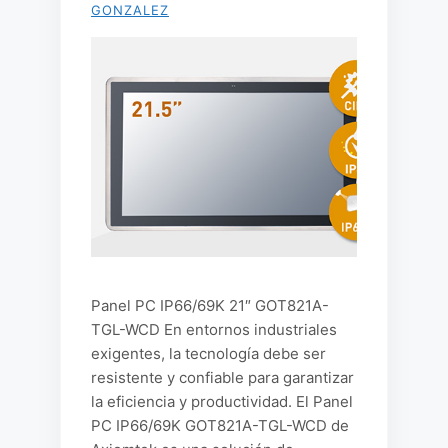
GONZALEZ
Panel PC IP66/69K 21″ GOT821A-
TGL-WCD En entornos industriales
exigentes, la tecnología debe ser
resistente y confiable para garantizar
la eficiencia y productividad. El Panel
PC IP66/69K GOT821A-TGL-WCD de