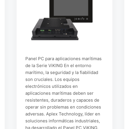
Panel PC para aplicaciones marítimas
de la Serie ViKING En el entorno
marítimo, la seguridad y la fiabilidad
son cruciales. Los equipos
electrónicos utilizados en
aplicaciones marítimas deben ser
resistentes, duraderos y capaces de
operar sin problemas en condiciones
adversas. Aplex Technology, líder en
soluciones informáticas industriales,
ha desarrollado el Panel PC ViKING,