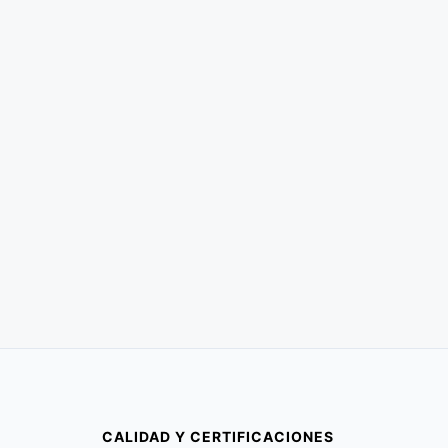
CALIDAD Y CERTIFICACIONES