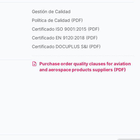
Gestión de Calidad
Política de Calidad (PDF)
Certificado ISO 9001:2015 (PDF)
Certificado EN 9120:2018 (PDF)
Certificado DOCUPLUS S&I (PDF)
Purchase order quality clauses for aviation
and aerospace products suppliers (PDF)