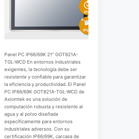
Panel PC IP66/69K 21″ GOT821A-
TGL-WCD En entornos industriales
exigentes, la tecnología debe ser
resistente y confiable para garantizar
la eficiencia y productividad. El Panel
PC IP66/69K GOT821A-TGL-WCD de
Axiomtek es una solución de
computación robusta y resistente al
agua y al polvo diseñada
específicamente para entornos
industriales adversos. Con su
certificación IP66/69K, carcasa de