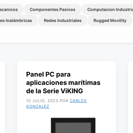
ecanicos
Componentes Pasivos
Computacion Industri
es Inalámbricas
Redes Industriales
Rugged Movility
Panel PC para
aplicaciones marítimas
de la Serie ViKING
10 JULIO, 2023
POR
CARLOS
GONZALEZ