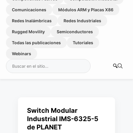
Comunicaciones
Módulos ARM y Placas X86
Redes Inalámbricas
Redes Industriales
Rugged Movility
Semiconductores
Todas las publicaciones
Tutoriales
Webinars
Buscar:
Switch Modular
Industrial IMS-6325-5
de PLANET