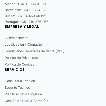
Madrid: +34 91 366 01 59
Barcelona: +34 93 224 02 83
Bilbao: +34 94 463 60 66
Portugal: +351 219 376 267
EMPRESA Y LEGAL
Quiénes somos
Localización y Contacto
Condiciones Generales de Venta (PDF)
Política de Privacidad
Política de Cookies
SERVICIOS
Consultoría Técnica
Soporte Técnico
Planificación y Logística
Gestión de RMA & Garantías