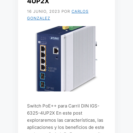
4UP2X
16 JUNIO, 2023
POR
CARLOS
GONZALEZ
Switch PoE++ para Carril DIN IGS-
6325-4UP2X En este post
exploraremos las características, las
aplicaciones y los beneficios de este