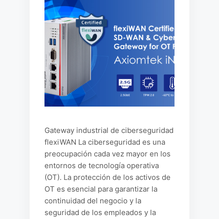
Gateway industrial de ciberseguridad
flexiWAN La ciberseguridad es una
preocupación cada vez mayor en los
entornos de tecnología operativa
(OT). La protección de los activos de
OT es esencial para garantizar la
continuidad del negocio y la
seguridad de los empleados y la