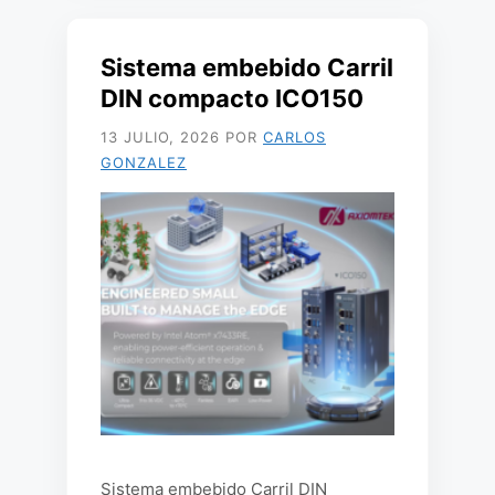
Sistema embebido Carril
DIN compacto ICO150
13 JULIO, 2026
POR
CARLOS
GONZALEZ
Sistema embebido Carril DIN