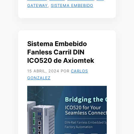
GATEWAY
,
SISTEMA EMBEBIDO
Sistema Embebido
Fanless Carril DIN
ICO520 de Axiomtek
15 ABRIL, 2024
POR
CARLOS
GONZALEZ