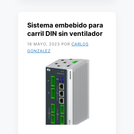
Sistema embebido para
carril DIN sin ventilador
16 MAYO, 2023
POR
CARLOS
GONZALEZ