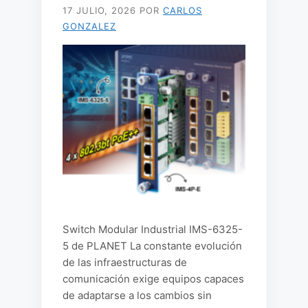
17 JULIO, 2026
POR
CARLOS
GONZALEZ
Switch Modular Industrial IMS-6325-
5 de PLANET La constante evolución
de las infraestructuras de
comunicación exige equipos capaces
de adaptarse a los cambios sin