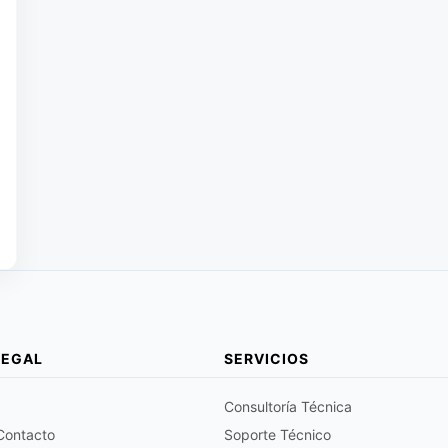
LEGAL
SERVICIOS
Consultoría Técnica
 Contacto
Soporte Técnico