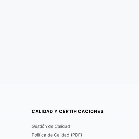
CALIDAD Y CERTIFICACIONES
Gestión de Calidad
Política de Calidad (PDF)