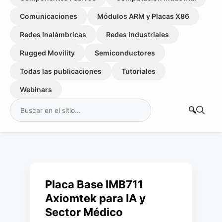
Comunicaciones
Módulos ARM y Placas X86
Redes Inalámbricas
Redes Industriales
Rugged Movility
Semiconductores
Todas las publicaciones
Tutoriales
Webinars
Buscar:
Placa Base IMB711
Axiomtek para IA y
Sector Médico