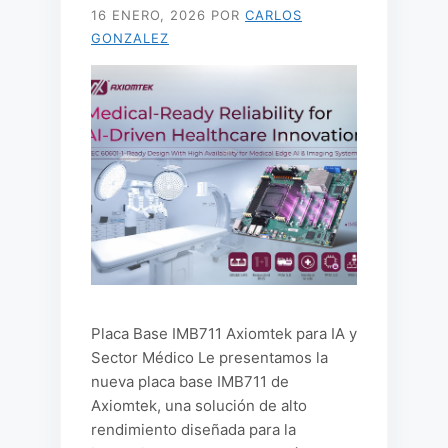
16 ENERO, 2026
POR
CARLOS
GONZALEZ
Placa Base IMB711 Axiomtek para IA y
Sector Médico Le presentamos la
nueva placa base IMB711 de
Axiomtek, una solución de alto
rendimiento diseñada para la