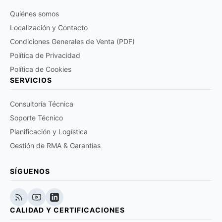
Quiénes somos
Localización y Contacto
Condiciones Generales de Venta (PDF)
Política de Privacidad
Política de Cookies
SERVICIOS
Consultoría Técnica
Soporte Técnico
Planificación y Logística
Gestión de RMA & Garantías
SÍGUENOS
CALIDAD Y CERTIFICACIONES