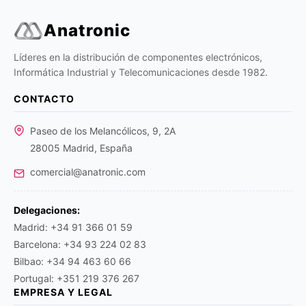
Anatronic
Líderes en la distribución de componentes electrónicos,
Informática Industrial y Telecomunicaciones desde 1982.
CONTACTO
Paseo de los Melancólicos, 9, 2A
28005 Madrid, España
comercial@anatronic.com
Delegaciones:
Madrid: +34 91 366 01 59
Barcelona: +34 93 224 02 83
Bilbao: +34 94 463 60 66
Portugal: +351 219 376 267
EMPRESA Y LEGAL