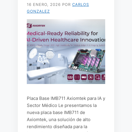
16 ENERO, 2026
POR
CARLOS
GONZALEZ
Placa Base IMB711 Axiomtek para IA y
Sector Médico Le presentamos la
nueva placa base IMB711 de
Axiomtek, una solución de alto
rendimiento diseñada para la