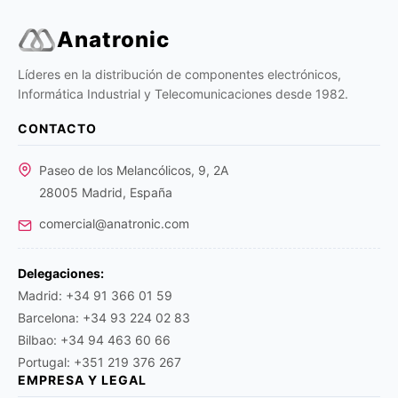
Anatronic
Líderes en la distribución de componentes electrónicos,
Informática Industrial y Telecomunicaciones desde 1982.
CONTACTO
Paseo de los Melancólicos, 9, 2A
28005 Madrid, España
comercial@anatronic.com
Delegaciones:
Madrid: +34 91 366 01 59
Barcelona: +34 93 224 02 83
Bilbao: +34 94 463 60 66
Portugal: +351 219 376 267
EMPRESA Y LEGAL