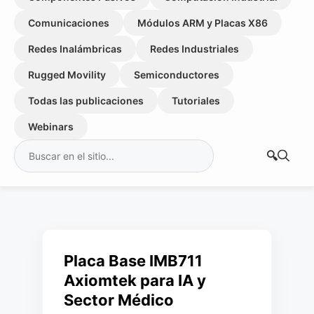
Comunicaciones
Módulos ARM y Placas X86
Redes Inalámbricas
Redes Industriales
Rugged Movility
Semiconductores
Todas las publicaciones
Tutoriales
Webinars
Buscar:
Placa Base IMB711
Axiomtek para IA y
Sector Médico