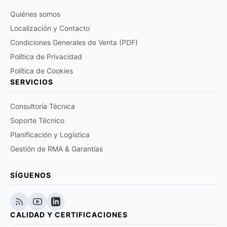
Quiénes somos
Localización y Contacto
Condiciones Generales de Venta (PDF)
Política de Privacidad
Política de Cookies
SERVICIOS
Consultoría Técnica
Soporte Técnico
Planificación y Logística
Gestión de RMA & Garantías
SÍGUENOS
CALIDAD Y CERTIFICACIONES