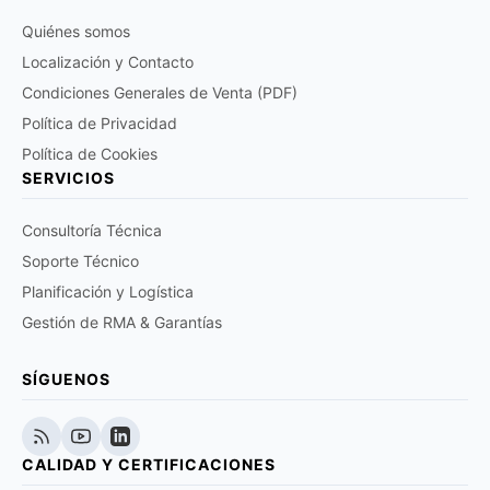
Quiénes somos
Localización y Contacto
Condiciones Generales de Venta (PDF)
Política de Privacidad
Política de Cookies
SERVICIOS
Consultoría Técnica
Soporte Técnico
Planificación y Logística
Gestión de RMA & Garantías
SÍGUENOS
CALIDAD Y CERTIFICACIONES