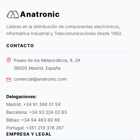
Anatronic
Líderes en la distribución de componentes electrónicos,
Informática Industrial y Telecomunicaciones desde 1982.
CONTACTO
Paseo de los Melancólicos, 9, 2A
28005 Madrid, España
comercial@anatronic.com
Delegaciones:
Madrid: +34 91 366 01 59
Barcelona: +34 93 224 02 83
Bilbao: +34 94 463 60 66
Portugal: +351 219 376 267
EMPRESA Y LEGAL