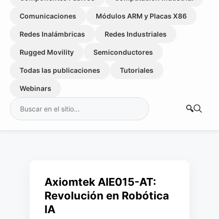
Comunicaciones
Módulos ARM y Placas X86
Redes Inalámbricas
Redes Industriales
Rugged Movility
Semiconductores
Todas las publicaciones
Tutoriales
Webinars
Buscar:
Axiomtek AIE015-AT:
Revolución en Robótica
IA