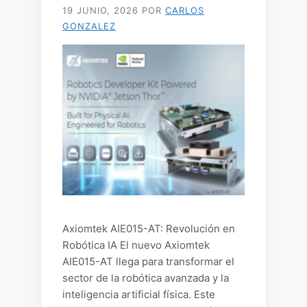
19 JUNIO, 2026
POR
CARLOS
GONZALEZ
Axiomtek AIE015-AT: Revolución en
Robótica IA El nuevo Axiomtek
AIE015-AT llega para transformar el
sector de la robótica avanzada y la
inteligencia artificial física. Este