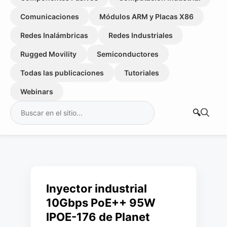
Comunicaciones
Módulos ARM y Placas X86
Redes Inalámbricas
Redes Industriales
Rugged Movility
Semiconductores
Todas las publicaciones
Tutoriales
Webinars
Buscar:
Inyector industrial
10Gbps PoE++ 95W
IPOE-176 de Planet