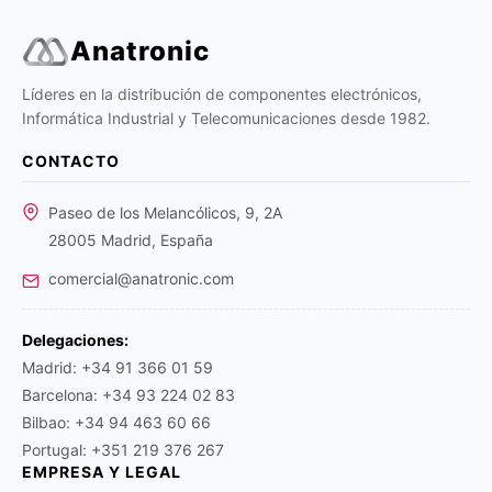
Anatronic
Líderes en la distribución de componentes electrónicos,
Informática Industrial y Telecomunicaciones desde 1982.
CONTACTO
Paseo de los Melancólicos, 9, 2A
28005 Madrid, España
comercial@anatronic.com
Delegaciones:
Madrid: +34 91 366 01 59
Barcelona: +34 93 224 02 83
Bilbao: +34 94 463 60 66
Portugal: +351 219 376 267
EMPRESA Y LEGAL