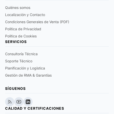
Quiénes somos
Localización y Contacto
Condiciones Generales de Venta (PDF)
Política de Privacidad
Política de Cookies
SERVICIOS
Consultoría Técnica
Soporte Técnico
Planificación y Logística
Gestión de RMA & Garantías
SÍGUENOS
CALIDAD Y CERTIFICACIONES