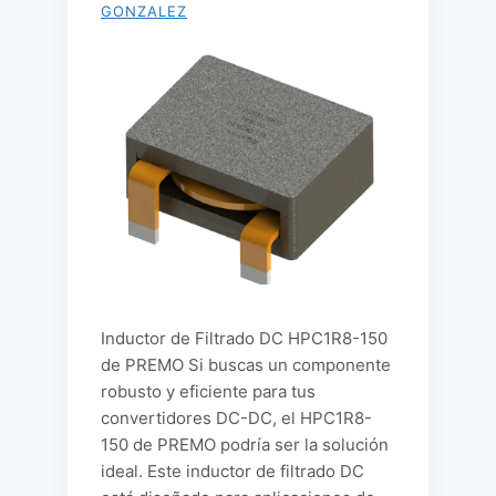
GONZALEZ
Inductor de Filtrado DC HPC1R8-150
de PREMO Si buscas un componente
robusto y eficiente para tus
convertidores DC-DC, el HPC1R8-
150 de PREMO podría ser la solución
ideal. Este inductor de filtrado DC