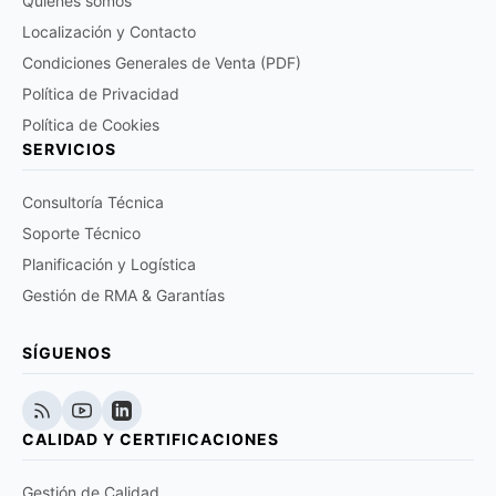
Quiénes somos
Localización y Contacto
Condiciones Generales de Venta (PDF)
Política de Privacidad
Política de Cookies
SERVICIOS
Consultoría Técnica
Soporte Técnico
Planificación y Logística
Gestión de RMA & Garantías
SÍGUENOS
CALIDAD Y CERTIFICACIONES
Gestión de Calidad