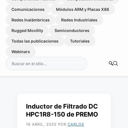
Comunicaciones
Módulos ARM y Placas X86
Redes Inalámbricas
Redes Industriales
Rugged Movility
Semiconductores
Todas las publicaciones
Tutoriales
Webinars
Buscar:
Inductor de Filtrado DC
HPC1R8-150 de PREMO
16 ABRIL, 2025
POR
CARLOS