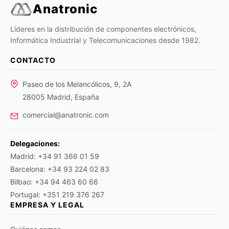
Anatronic
Líderes en la distribución de componentes electrónicos,
Informática Industrial y Telecomunicaciones desde 1982.
CONTACTO
Paseo de los Melancólicos, 9, 2A
28005 Madrid, España
comercial@anatronic.com
Delegaciones:
Madrid: +34 91 366 01 59
Barcelona: +34 93 224 02 83
Bilbao: +34 94 463 60 66
Portugal: +351 219 376 267
EMPRESA Y LEGAL