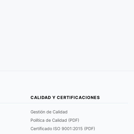
CALIDAD Y CERTIFICACIONES
Gestión de Calidad
Política de Calidad (PDF)
Certificado ISO 9001:2015 (PDF)