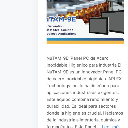
NuTAM-9E: Panel PC de Acero
Inoxidable Higiénico para Industria El
NuTAM-9E es un innovador Panel PC
de acero inoxidable higiénico. APLEX
Technology Inc. lo ha diseñado para
aplicaciones industriales exigentes.
Este equipo combina rendimiento y
durabilidad. Es ideal para sectores
donde la higiene es crucial. Hablamos
de la industria alimentaria, química y
farmacéutica. Este Panel …
Leer más