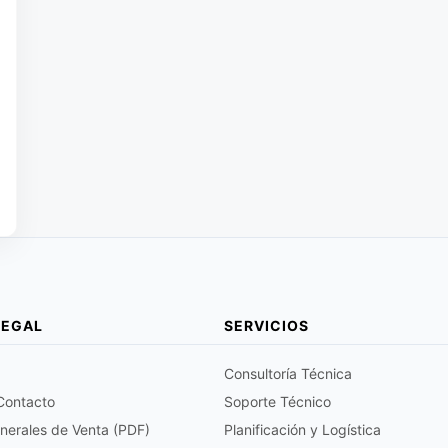
LEGAL
SERVICIOS
Consultoría Técnica
 Contacto
Soporte Técnico
nerales de Venta (PDF)
Planificación y Logística