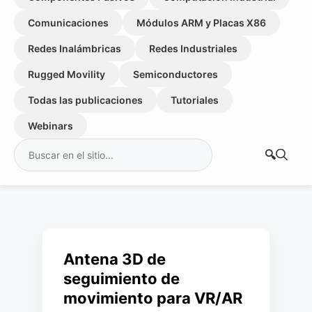
Comunicaciones
Módulos ARM y Placas X86
Redes Inalámbricas
Redes Industriales
Rugged Movility
Semiconductores
Todas las publicaciones
Tutoriales
Webinars
Buscar:
Antena 3D de
seguimiento de
movimiento para VR/AR