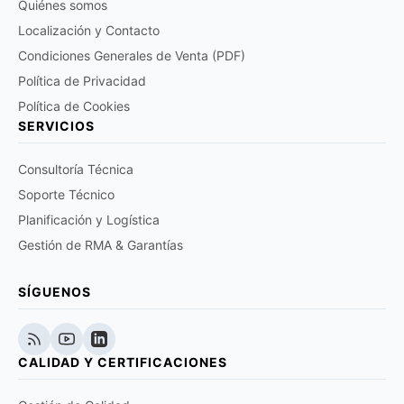
Quiénes somos
Localización y Contacto
Condiciones Generales de Venta (PDF)
Política de Privacidad
Política de Cookies
SERVICIOS
Consultoría Técnica
Soporte Técnico
Planificación y Logística
Gestión de RMA & Garantías
SÍGUENOS
CALIDAD Y CERTIFICACIONES