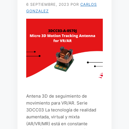
6 SEPTIEMBRE, 2023
POR
CARLOS
GONZALEZ
Antena 3D de seguimiento de
movimiento para VR/AR. Serie
3DCC03 La tecnología de realidad
aumentada, virtual y mixta
(AR/VR/MR) está en constante