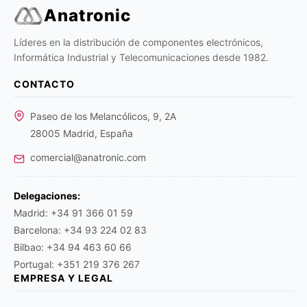
Anatronic
Líderes en la distribución de componentes electrónicos,
Informática Industrial y Telecomunicaciones desde 1982.
CONTACTO
Paseo de los Melancólicos, 9, 2A
28005 Madrid, España
comercial@anatronic.com
Delegaciones:
Madrid: +34 91 366 01 59
Barcelona: +34 93 224 02 83
Bilbao: +34 94 463 60 66
Portugal: +351 219 376 267
EMPRESA Y LEGAL