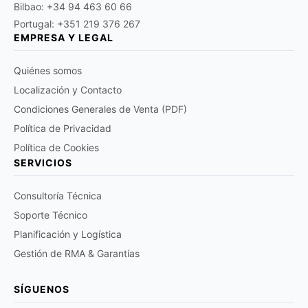
Bilbao: +34 94 463 60 66
Portugal: +351 219 376 267
EMPRESA Y LEGAL
Quiénes somos
Localización y Contacto
Condiciones Generales de Venta (PDF)
Política de Privacidad
Política de Cookies
SERVICIOS
Consultoría Técnica
Soporte Técnico
Planificación y Logística
Gestión de RMA & Garantías
SÍGUENOS