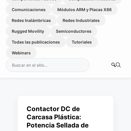
Comunicaciones
Módulos ARM y Placas X86
Redes Inalámbricas
Redes Industriales
Rugged Movility
Semiconductores
Todas las publicaciones
Tutoriales
Webinars
Buscar:
Contactor DC de
Carcasa Plástica:
Potencia Sellada de