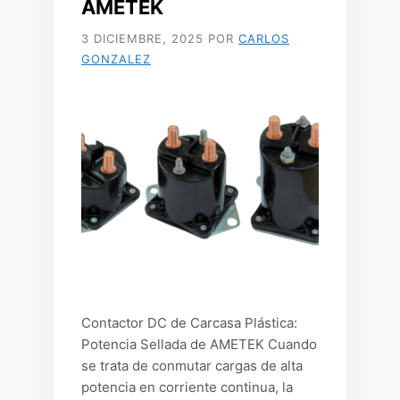
AMETEK
3 DICIEMBRE, 2025
POR
CARLOS
GONZALEZ
Contactor DC de Carcasa Plástica:
Potencia Sellada de AMETEK Cuando
se trata de conmutar cargas de alta
potencia en corriente continua, la