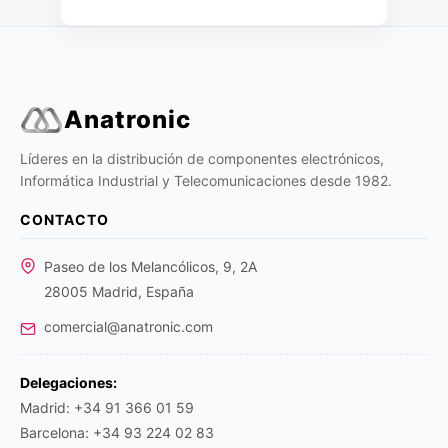
Anatronic
Líderes en la distribución de componentes electrónicos,
Informática Industrial y Telecomunicaciones desde 1982.
CONTACTO
Paseo de los Melancólicos, 9, 2A
28005 Madrid, España
comercial@anatronic.com
Delegaciones:
Madrid: +34 91 366 01 59
Barcelona: +34 93 224 02 83