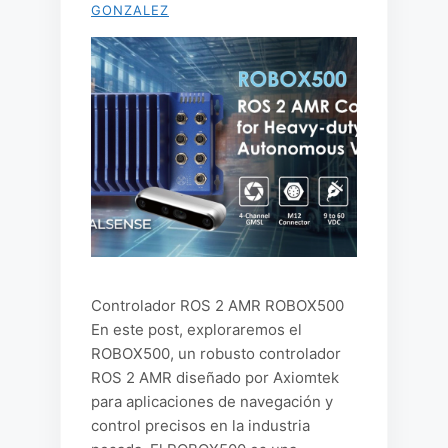
GONZALEZ
Controlador ROS 2 AMR ROBOX500
En este post, exploraremos el
ROBOX500, un robusto controlador
ROS 2 AMR diseñado por Axiomtek
para aplicaciones de navegación y
control precisos en la industria