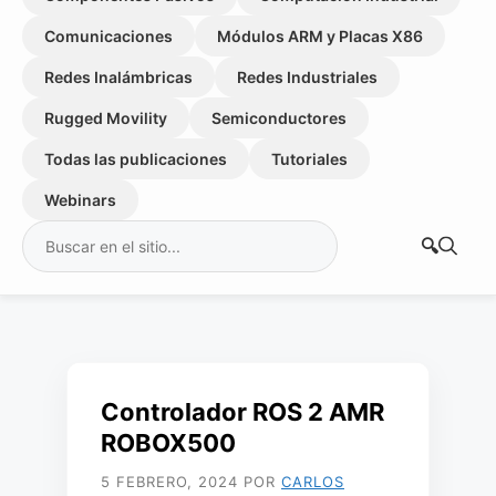
Comunicaciones
Módulos ARM y Placas X86
Redes Inalámbricas
Redes Industriales
Rugged Movility
Semiconductores
Todas las publicaciones
Tutoriales
Webinars
Buscar:
Controlador ROS 2 AMR
ROBOX500
5 FEBRERO, 2024
POR
CARLOS