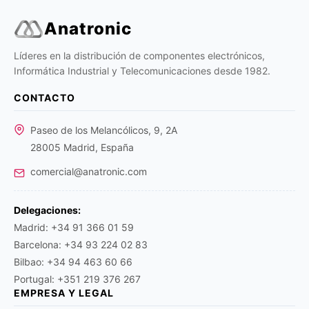
Anatronic
Líderes en la distribución de componentes electrónicos,
Informática Industrial y Telecomunicaciones desde 1982.
CONTACTO
Paseo de los Melancólicos, 9, 2A
28005 Madrid, España
comercial@anatronic.com
Delegaciones:
Madrid: +34 91 366 01 59
Barcelona: +34 93 224 02 83
Bilbao: +34 94 463 60 66
Portugal: +351 219 376 267
EMPRESA Y LEGAL