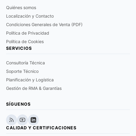
Quiénes somos
Localización y Contacto
Condiciones Generales de Venta (PDF)
Política de Privacidad
Política de Cookies
SERVICIOS
Consultoría Técnica
Soporte Técnico
Planificación y Logística
Gestión de RMA & Garantías
SÍGUENOS
CALIDAD Y CERTIFICACIONES