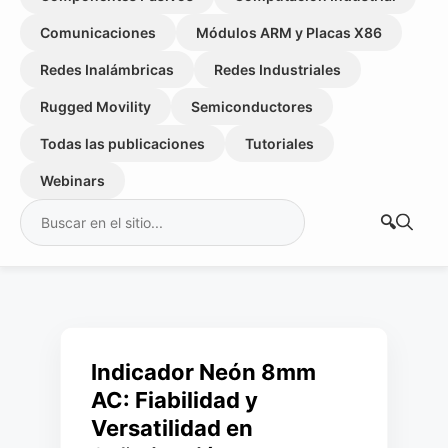
Comunicaciones
Módulos ARM y Placas X86
Redes Inalámbricas
Redes Industriales
Rugged Movility
Semiconductores
Todas las publicaciones
Tutoriales
Webinars
Buscar:
Indicador Neón 8mm
AC: Fiabilidad y
Versatilidad en