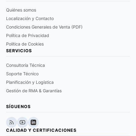
Quiénes somos
Localización y Contacto
Condiciones Generales de Venta (PDF)
Política de Privacidad
Política de Cookies
SERVICIOS
Consultoría Técnica
Soporte Técnico
Planificación y Logística
Gestión de RMA & Garantías
SÍGUENOS
CALIDAD Y CERTIFICACIONES