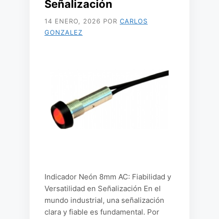
Señalización
14 ENERO, 2026
POR
CARLOS
GONZALEZ
Indicador Neón 8mm AC: Fiabilidad y
Versatilidad en Señalización En el
mundo industrial, una señalización
clara y fiable es fundamental. Por