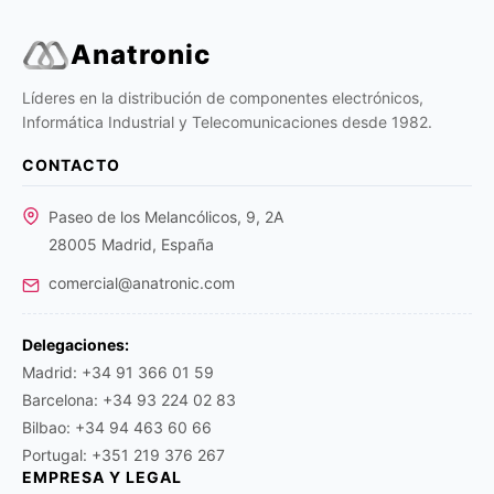
Anatronic
Líderes en la distribución de componentes electrónicos,
Informática Industrial y Telecomunicaciones desde 1982.
CONTACTO
Paseo de los Melancólicos, 9, 2A
28005 Madrid, España
comercial@anatronic.com
Delegaciones:
Madrid: +34 91 366 01 59
Barcelona: +34 93 224 02 83
Bilbao: +34 94 463 60 66
Portugal: +351 219 376 267
EMPRESA Y LEGAL