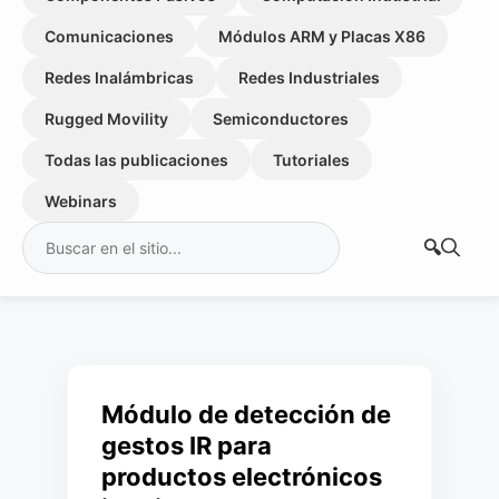
Comunicaciones
Módulos ARM y Placas X86
Redes Inalámbricas
Redes Industriales
Rugged Movility
Semiconductores
Todas las publicaciones
Tutoriales
Webinars
Buscar:
Módulo de detección de
gestos IR para
productos electrónicos