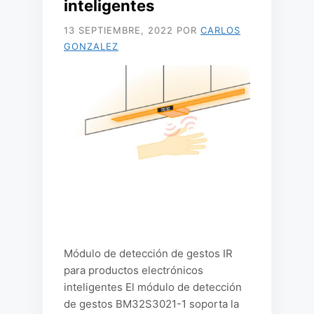
inteligentes
13 SEPTIEMBRE, 2022
POR
CARLOS
GONZALEZ
Módulo de detección de gestos IR
para productos electrónicos
inteligentes El módulo de detección
de gestos BM32S3021-1 soporta la