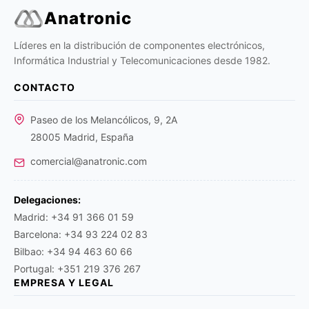
Anatronic
Líderes en la distribución de componentes electrónicos,
Informática Industrial y Telecomunicaciones desde 1982.
CONTACTO
Paseo de los Melancólicos, 9, 2A
28005 Madrid, España
comercial@anatronic.com
Delegaciones:
Madrid: +34 91 366 01 59
Barcelona: +34 93 224 02 83
Bilbao: +34 94 463 60 66
Portugal: +351 219 376 267
EMPRESA Y LEGAL