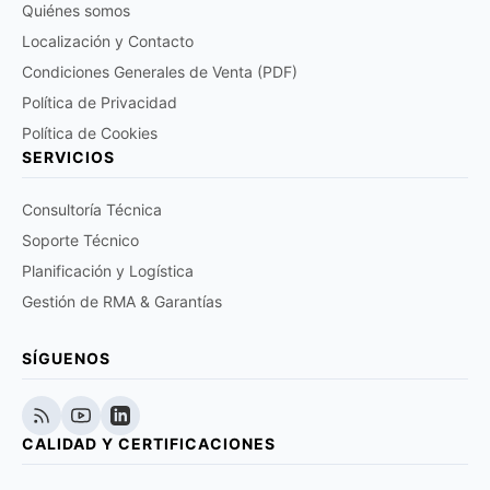
Quiénes somos
Localización y Contacto
Condiciones Generales de Venta (PDF)
Política de Privacidad
Política de Cookies
SERVICIOS
Consultoría Técnica
Soporte Técnico
Planificación y Logística
Gestión de RMA & Garantías
SÍGUENOS
CALIDAD Y CERTIFICACIONES