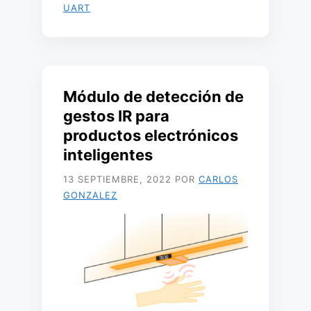
UART
Módulo de detección de
gestos IR para
productos electrónicos
inteligentes
13 SEPTIEMBRE, 2022
POR
CARLOS
GONZALEZ