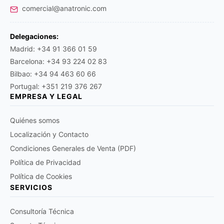
comercial@anatronic.com
Delegaciones:
Madrid: +34 91 366 01 59
Barcelona: +34 93 224 02 83
Bilbao: +34 94 463 60 66
Portugal: +351 219 376 267
EMPRESA Y LEGAL
Quiénes somos
Localización y Contacto
Condiciones Generales de Venta (PDF)
Política de Privacidad
Política de Cookies
SERVICIOS
Consultoría Técnica