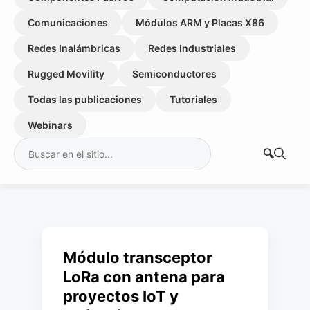
Comunicaciones
Módulos ARM y Placas X86
Redes Inalámbricas
Redes Industriales
Rugged Movility
Semiconductores
Todas las publicaciones
Tutoriales
Webinars
Buscar:
Módulo transceptor
LoRa con antena para
proyectos IoT y