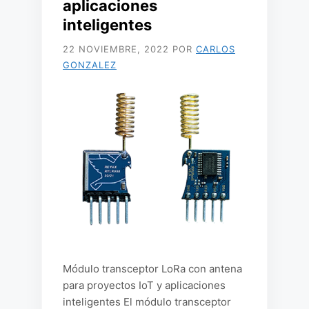
aplicaciones
inteligentes
22 NOVIEMBRE, 2022
POR
CARLOS
GONZALEZ
Módulo transceptor LoRa con antena
para proyectos IoT y aplicaciones
inteligentes El módulo transceptor