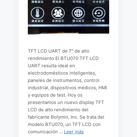
TFT LCD UART de 7″ de alto
rendimiento El BTU070 TFT LCD
UART resulta ideal en
electrodomésticos inteligentes,
paneles de instrumentos, control
industrial, dispositivos médicos, HMI
y equipos de test. Hoy os
presentamos un nuevo display TFT
LCD de alto rendimiento del
fabricante Bolymin, Inc. Se trata del
modelo BTU070, un TFT LCD con
comunicación …
Leer más