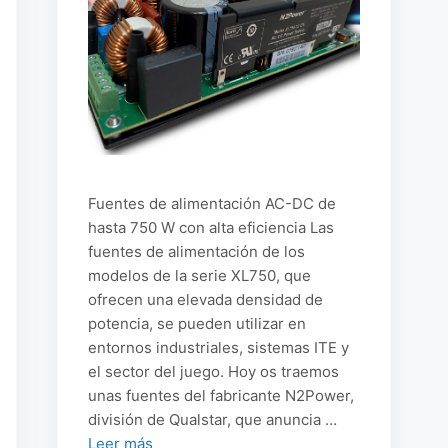
Fuentes de alimentación AC-DC de
hasta 750 W con alta eficiencia Las
fuentes de alimentación de los
modelos de la serie XL750, que
ofrecen una elevada densidad de
potencia, se pueden utilizar en
entornos industriales, sistemas ITE y
el sector del juego. Hoy os traemos
unas fuentes del fabricante N2Power,
división de Qualstar, que anuncia …
Leer más