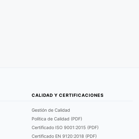
CALIDAD Y CERTIFICACIONES
Gestión de Calidad
Política de Calidad (PDF)
Certificado ISO 9001:2015 (PDF)
Certificado EN 9120:2018 (PDF)