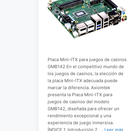
Placa Mini-ITX para juegos de casinos
GMB142 En el competitivo mundo de
los juegos de casinos, la elección de
la placa Mini-ITX adecuada puede
marcar la diferencia. Axiomtek
presenta la Placa Mini-ITX para
juegos de casinos del modelo
GMB142, diseñada para ofrecer un
rendimiento excepcional y una
experiencia de juego inmersiva.
ÍNDICE 1. Introducción 2. …
Leer más